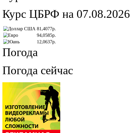
Курс ЦБРФ на 07.08.2026
81,4077р.
94,0585р.
12,0637р.
Погода
Погода сейчас