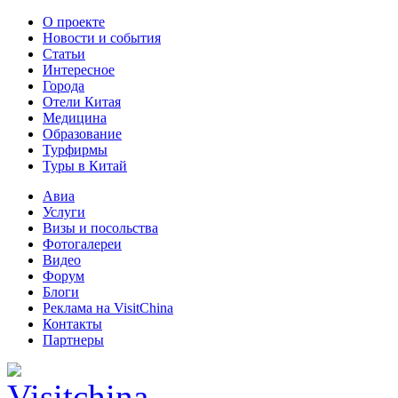
О проекте
Новости и события
Статьи
Интересное
Города
Отели Китая
Медицина
Образование
Турфирмы
Туры в Китай
Авиа
Услуги
Визы и посольства
Фотогалереи
Видео
Форум
Блоги
Реклама на VisitChina
Контакты
Партнеры