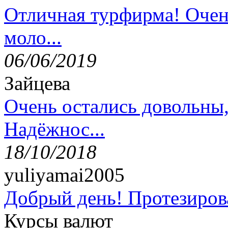
Отличная турфирма! Очен
моло...
06/06/2019
Зайцева
Очень остались довольны
Надёжнос...
18/10/2018
yuliyamai2005
Добрый день! Протезирова
Курсы валют