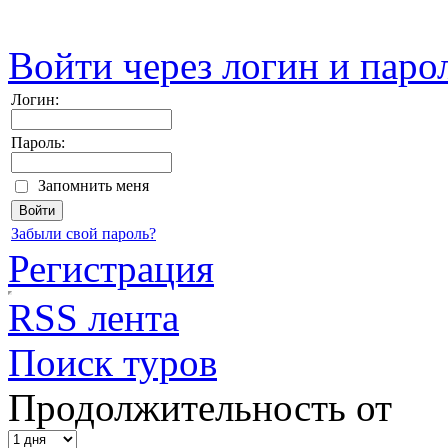
Войти через логин и паро
Логин:
Пароль:
Запомнить меня
Забыли свой пароль?
Регистрация
RSS лента
Поиск туров
Продолжительность от