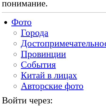
понимание.
Фото
Города
Достопримечательно
Провинции
События
Китай в лицах
Авторские фото
Войти через: