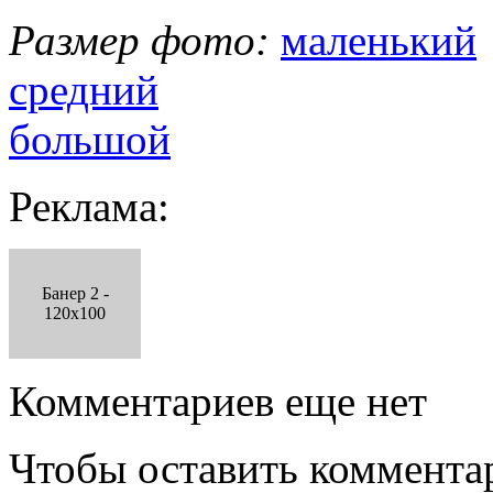
Размер фото:
маленький
средний
большой
Реклама:
Банер 2 -
120x100
Комментариев еще нет
Чтобы оставить коммента