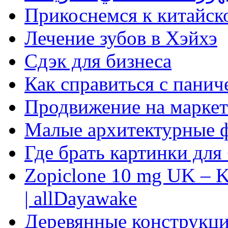
Прикоснемся к китайск
Лечение зубов в Хэйхэ
Сдэк для бизнеса
Как справиться с панич
Продвижение на маркет
Малые архитектурные 
Где брать картинки для
Zopiclone 10 mg UK – K
| allDayawake
Деревянные конструкци