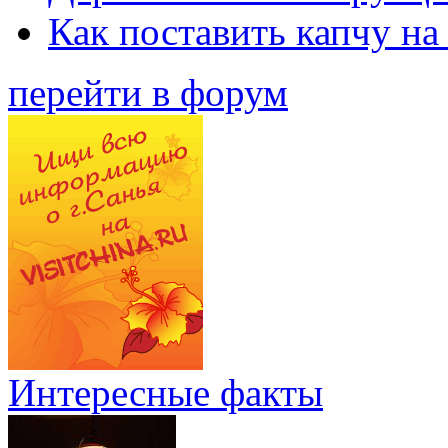
Как поставить капчу на
перейти в форум
Интересные факты