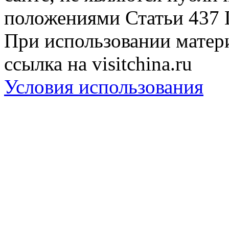
положениями Статьи 437 
При использовании матери
ссылка на visitchina.ru
Условия использования