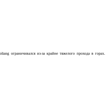
iang ограничивался из-за крайне тяжелого прохода в горах.