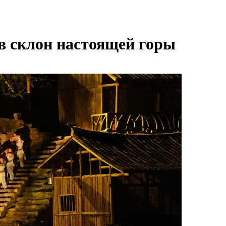
в склон настоящей горы