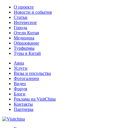
О проекте
Новости и события
Статьи
Интересное
Города
Отели Китая
Медицина
Образование
Турфирмы
Туры в Китай
Авиа
Услуги
Визы и посольства
Фотогалереи
Видео
Форум
Блоги
Реклама на VisitChina
Контакты
Партнеры