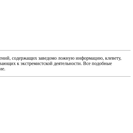
ений, содержащих заведомо ложную информацию, клевету,
вающих к экстремистской деятельности. Все подобные
ие.