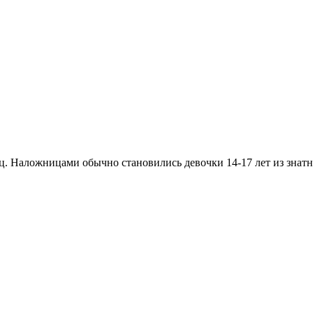
. Наложницами обычно становились девочки 14-17 лет из знатн