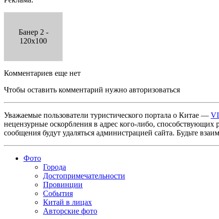
Банер 2 -
120x100
Комментариев еще нет
Чтобы оставить комментарий нужно авторизоваться
Уважаемые пользователи туристического портала о Китае —
V
нецензурные оскорбления в адрес кого-либо, способствующих 
сообщения будут удаляться администрацией сайта. Будьте взаи
Фото
Города
Достопримечательности
Провинции
События
Китай в лицах
Авторские фото