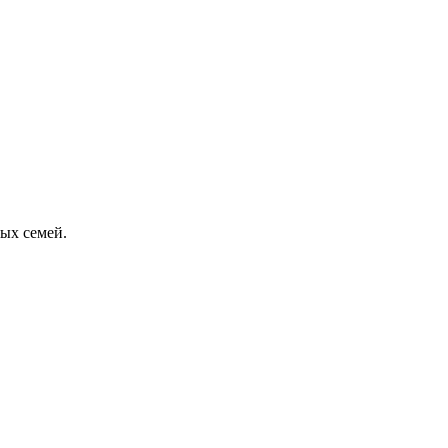
ых семей.