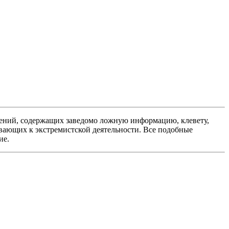
ений, содержащих заведомо ложную информацию, клевету,
вающих к экстремистской деятельности. Все подобные
ие.