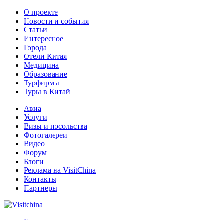
О проекте
Новости и события
Статьи
Интересное
Города
Отели Китая
Медицина
Образование
Турфирмы
Туры в Китай
Авиа
Услуги
Визы и посольства
Фотогалереи
Видео
Форум
Блоги
Реклама на VisitChina
Контакты
Партнеры