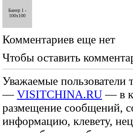
Банер 1 -
100x100
Комментариев еще нет
Чтобы оставить коммента
Уважаемые пользователи т
—
VISITCHINA.RU
— в к
размещение сообщений, 
информацию, клевету, нец