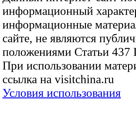
информационный характер
информационные материа
сайте, не являются публи
положениями Статьи 437 
При использовании матери
ссылка на visitchina.ru
Условия использования