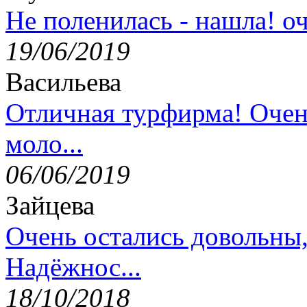
Не поленилась - нашла! оч
19/06/2019
Васильева
Отличная турфирма! Очен
моло...
06/06/2019
Зайцева
Очень остались довольны
Надёжнос...
18/10/2018