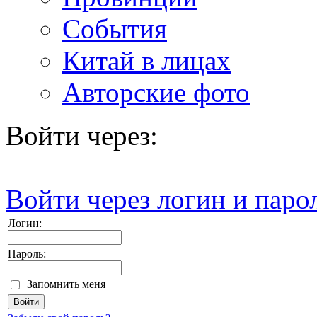
События
Китай в лицах
Авторские фото
Войти через:
Войти через логин и паро
Логин:
Пароль:
Запомнить меня