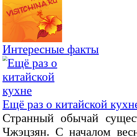
Интересные факты
Ещё раз о китайской кухн
Странный обычай сущес
Чжэцзян. С началом вес