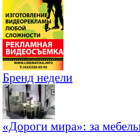
Бренд недели
«Дороги мира»: за мебел