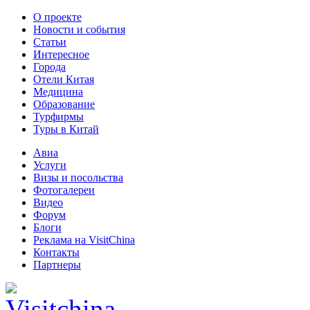
О проекте
Новости и события
Статьи
Интересное
Города
Отели Китая
Медицина
Образование
Турфирмы
Туры в Китай
Авиа
Услуги
Визы и посольства
Фотогалереи
Видео
Форум
Блоги
Реклама на VisitChina
Контакты
Партнеры