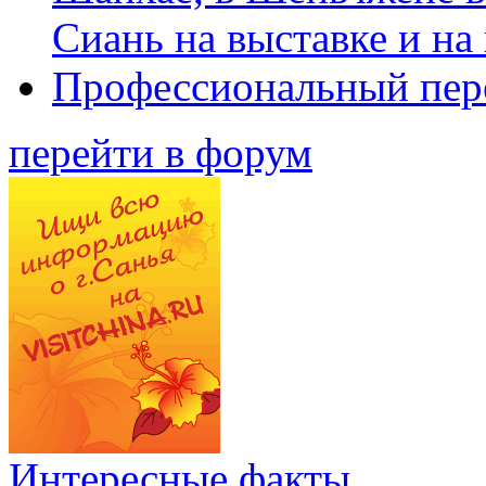
Сиань на выставке и на
Профессиональный пер
перейти в форум
Интересные факты