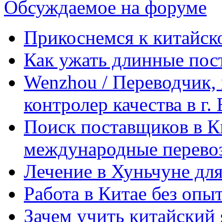
Обсуждаемое на форуме
Прикоснемся к китайск
Как ужать длинные пос
Wenzhou / Переводчик, 
контролер качества в г.
Поиск поставщиков в Ки
международные перевоз
Лечение в Хуньчуне дл
Работа в Китае без опыт
Зачем учить китайский 