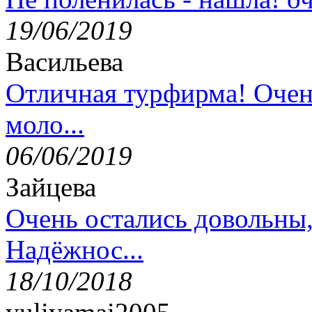
19/06/2019
Васильева
Отличная турфирма! Очен
моло...
06/06/2019
Зайцева
Очень остались довольны
Надёжнос...
18/10/2018