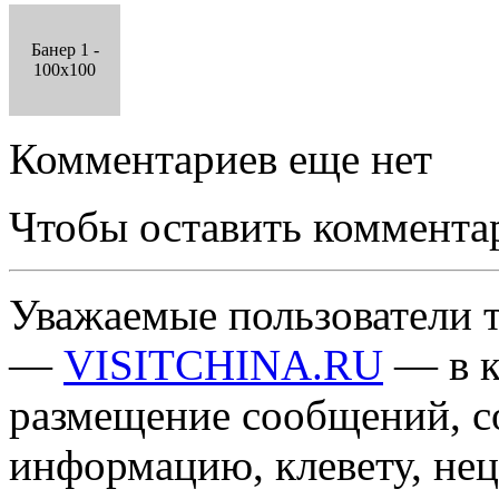
Банер 1 -
100x100
Комментариев еще нет
Чтобы оставить коммента
Уважаемые пользователи т
—
VISITCHINA.RU
— в к
размещение сообщений, 
информацию, клевету, нец