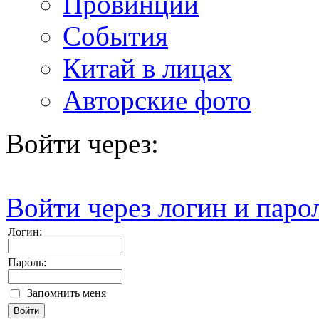
Провинции
События
Китай в лицах
Авторские фото
Войти через:
Войти через логин и паро
Логин:
Пароль:
Запомнить меня