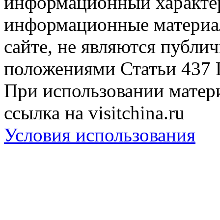
информационный характер
информационные материа
сайте, не являются публи
положениями Статьи 437 
При использовании матери
ссылка на visitchina.ru
Условия использования