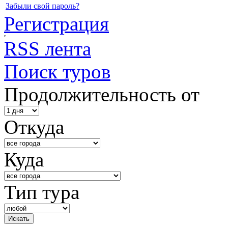
Забыли свой пароль?
Регистрация
RSS лента
Поиск туров
Продолжительность от
Откуда
Куда
Тип тура