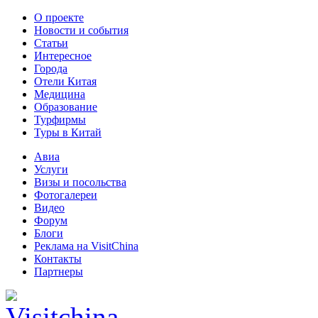
О проекте
Новости и события
Статьи
Интересное
Города
Отели Китая
Медицина
Образование
Турфирмы
Туры в Китай
Авиа
Услуги
Визы и посольства
Фотогалереи
Видео
Форум
Блоги
Реклама на VisitChina
Контакты
Партнеры