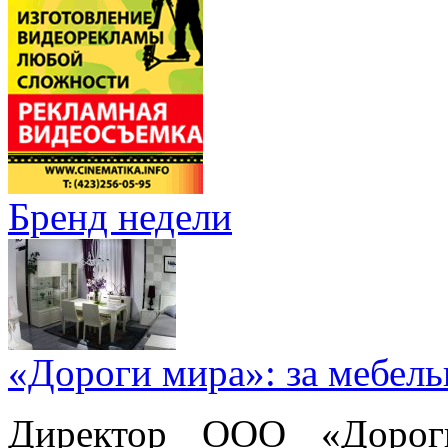
Бренд недели
«Дороги мира»: за мебел
Директор ООО «Дорог