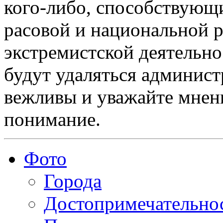
кого-либо, способствующ
расовой и национальной 
экстремистской деятельн
будут удаляться админист
вежливы и уважайте мнени
понимание.
Фото
Города
Достопримечательно