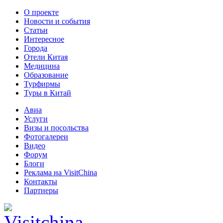
О проекте
Новости и события
Статьи
Интересное
Города
Отели Китая
Медицина
Образование
Турфирмы
Туры в Китай
Авиа
Услуги
Визы и посольства
Фотогалереи
Видео
Форум
Блоги
Реклама на VisitChina
Контакты
Партнеры