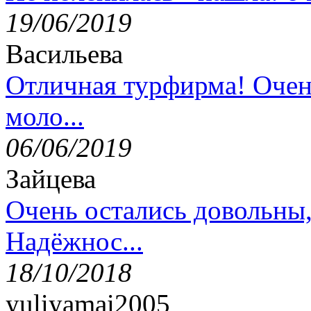
19/06/2019
Васильева
Отличная турфирма! Очен
моло...
06/06/2019
Зайцева
Очень остались довольны
Надёжнос...
18/10/2018
yuliyamai2005