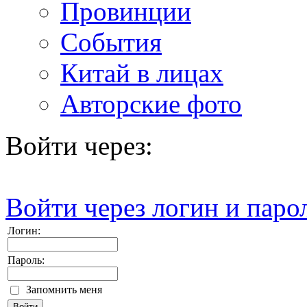
Провинции
События
Китай в лицах
Авторские фото
Войти через:
Войти через логин и паро
Логин:
Пароль:
Запомнить меня