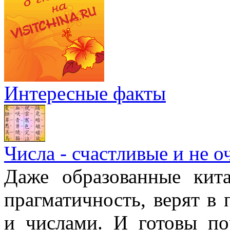
Интересные факты
Числа - счастливые и не о
Даже образованные кит
прагматичность, верят в
и числами. И готовы п