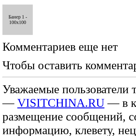
Банер 1 -
100x100
Комментариев еще нет
Чтобы оставить коммента
Уважаемые пользователи т
—
VISITCHINA.RU
— в к
размещение сообщений, 
информацию, клевету, нец