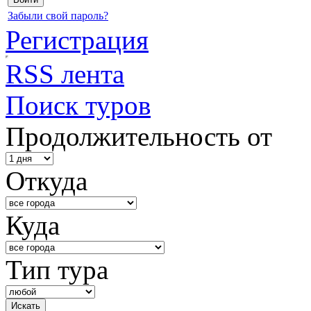
Забыли свой пароль?
Регистрация
RSS лента
Поиск туров
Продолжительность от
Откуда
Куда
Тип тура