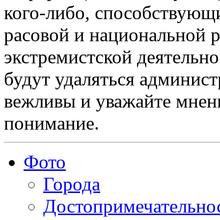
кого-либо, способствующ
расовой и национальной 
экстремистской деятельн
будут удаляться админист
вежливы и уважайте мнени
понимание.
Фото
Города
Достопримечательно