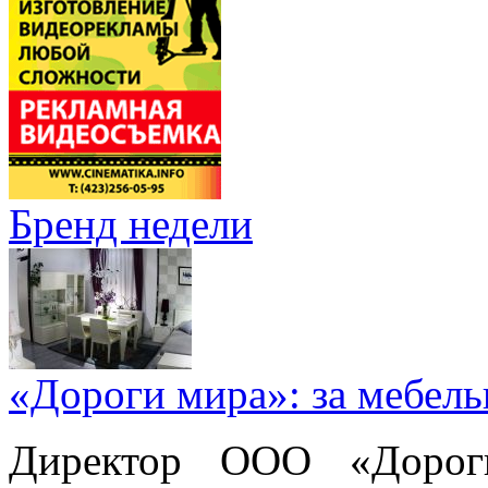
Бренд недели
«Дороги мира»: за мебел
Директор ООО «Дорог