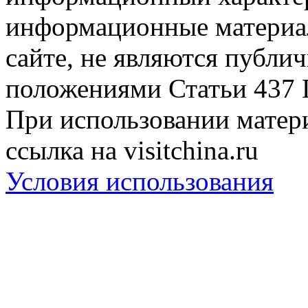
информационные материа
сайте, не являются публи
положениями Статьи 437 
При использовании матери
ссылка на visitchina.ru
Условия использования