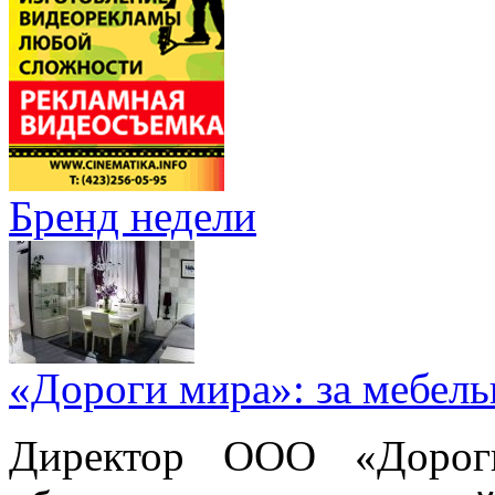
Бренд недели
«Дороги мира»: за мебел
Директор ООО «Дорог