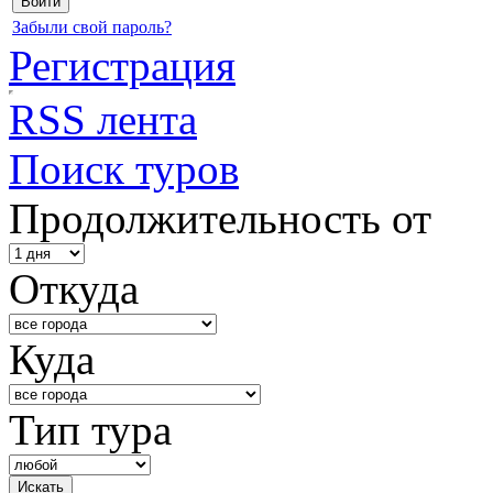
Забыли свой пароль?
Регистрация
RSS лента
Поиск туров
Продолжительность от
Откуда
Куда
Тип тура