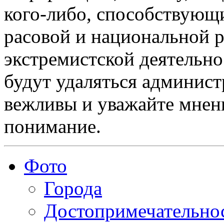
кого-либо, способствующ
расовой и национальной 
экстремистской деятельн
будут удаляться админист
вежливы и уважайте мнени
понимание.
Фото
Города
Достопримечательно