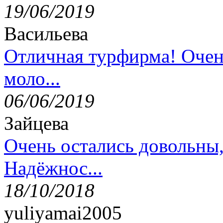
19/06/2019
Васильева
Отличная турфирма! Очен
моло...
06/06/2019
Зайцева
Очень остались довольны
Надёжнос...
18/10/2018
yuliyamai2005