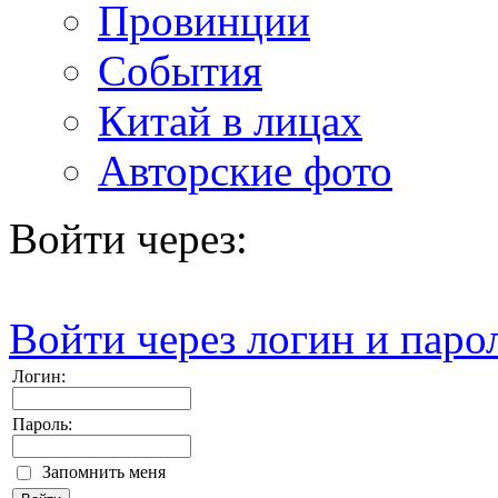
Провинции
События
Китай в лицах
Авторские фото
Войти через:
Войти через логин и паро
Логин:
Пароль:
Запомнить меня