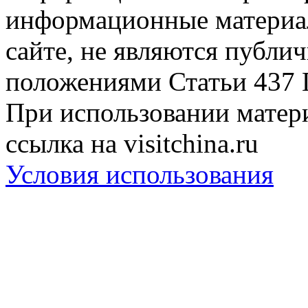
информационные материа
сайте, не являются публи
положениями Статьи 437 
При использовании матери
ссылка на visitchina.ru
Условия использования