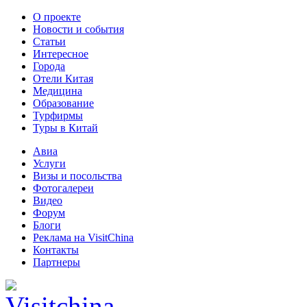
О проекте
Новости и события
Статьи
Интересное
Города
Отели Китая
Медицина
Образование
Турфирмы
Туры в Китай
Авиа
Услуги
Визы и посольства
Фотогалереи
Видео
Форум
Блоги
Реклама на VisitChina
Контакты
Партнеры