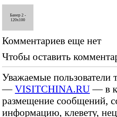
Банер 2 -
120x100
Комментариев еще нет
Чтобы оставить коммента
Уважаемые пользователи т
—
VISITCHINA.RU
— в к
размещение сообщений, 
информацию, клевету, нец