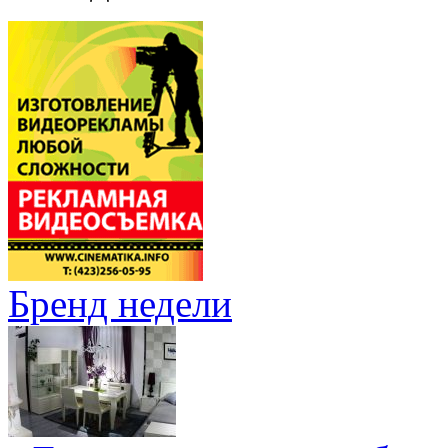
Бренд недели