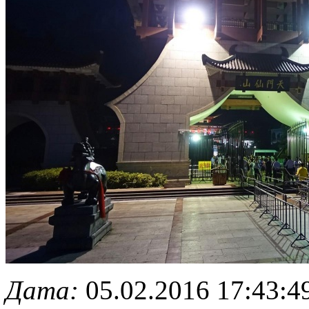
Дата:
05.02.2016 17:43:4