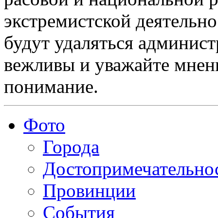
экстремистской деятельн
будут удаляться админист
вежливы и уважайте мнени
понимание.
Фото
Города
Достопримечательно
Провинции
События