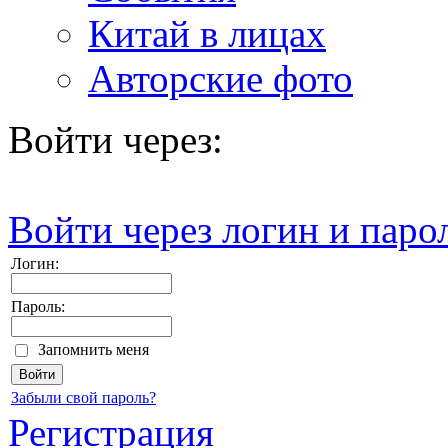
Китай в лицах
Авторские фото
Войти через:
Войти через логин и паро
Логин:
Пароль:
Запомнить меня
Забыли свой пароль?
Регистрация