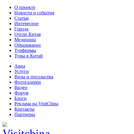
О проекте
Новости и события
Статьи
Интересное
Города
Отели Китая
Медицина
Образование
Турфирмы
Туры в Китай
Авиа
Услуги
Визы и посольства
Фотогалереи
Видео
Форум
Блоги
Реклама на VisitChina
Контакты
Партнеры