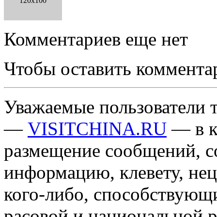
120x100
Комментариев еще нет
Чтобы оставить коммента
Уважаемые пользователи т
—
VISITCHINA.RU
— в к
размещение сообщений, 
информацию, клевету, нец
кого-либо, способствующ
расовой и национальной 