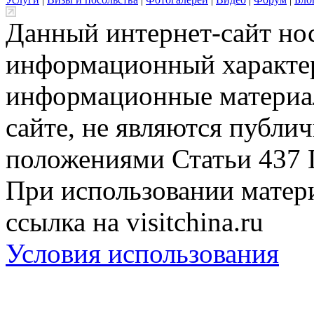
Данный интернет-сайт но
информационный характер
информационные материа
сайте, не являются публи
положениями Статьи 437 
При использовании матери
ссылка на visitchina.ru
Условия использования