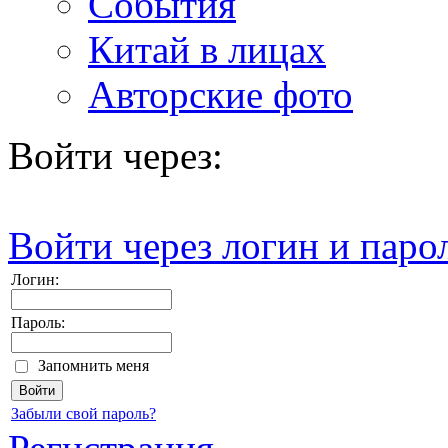
События
Китай в лицах
Авторские фото
Войти через:
Войти через логин и паро
Логин:
Пароль:
Запомнить меня
Забыли свой пароль?