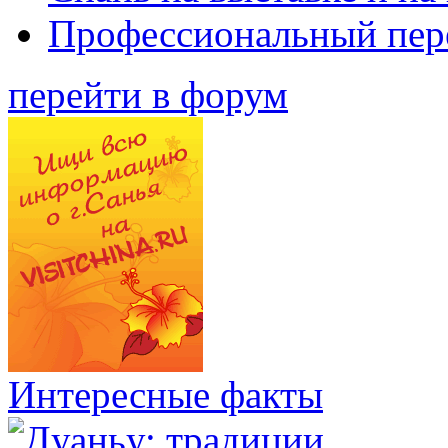
Профессиональный пер
перейти в форум
Интересные факты