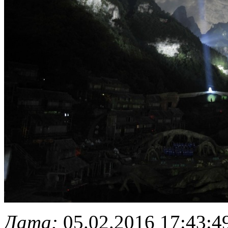
Дата:
05.02.2016 17:43:4