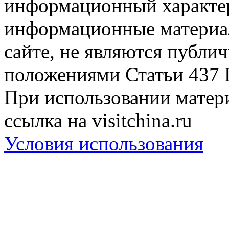
информационный характер
информационные материа
сайте, не являются публи
положениями Статьи 437 
При использовании матери
ссылка на visitchina.ru
Условия использования