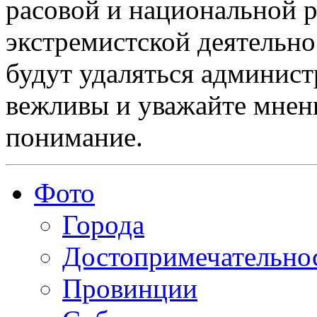
расовой и национальной 
экстремистской деятельн
будут удаляться админист
вежливы и уважайте мнени
понимание.
Фото
Города
Достопримечательно
Провинции