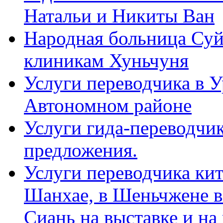
Натальи и Никиты Ван
Народная больница Суй
клиникам Хуньчуня
Услуги переводчика в 
Автономном районе
Услуги гида-переводчик
предложения.
Услуги переводчика кит
Шанхае, в Шеньчжене в
Сиань на выставке и на