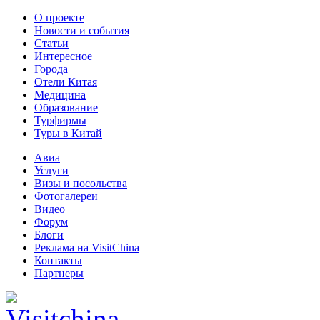
О проекте
Новости и события
Статьи
Интересное
Города
Отели Китая
Медицина
Образование
Турфирмы
Туры в Китай
Авиа
Услуги
Визы и посольства
Фотогалереи
Видео
Форум
Блоги
Реклама на VisitChina
Контакты
Партнеры