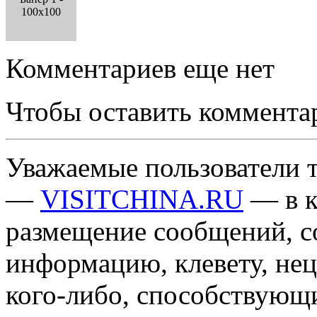
100x100
Комментариев еще нет
Чтобы оставить коммента
Уважаемые пользователи т
—
VISITCHINA.RU
— в к
размещение сообщений, 
информацию, клевету, нец
кого-либо, способствующ