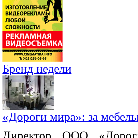
Бренд недели
«Дороги мира»: за мебел
Директор ООО «Дорог