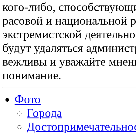
кого-либо, способствующ
расовой и национальной 
экстремистской деятельн
будут удаляться админист
вежливы и уважайте мнени
понимание.
Фото
Города
Достопримечательно