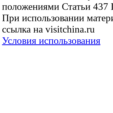
положениями Статьи 437 
При использовании матери
ссылка на visitchina.ru
Условия использования