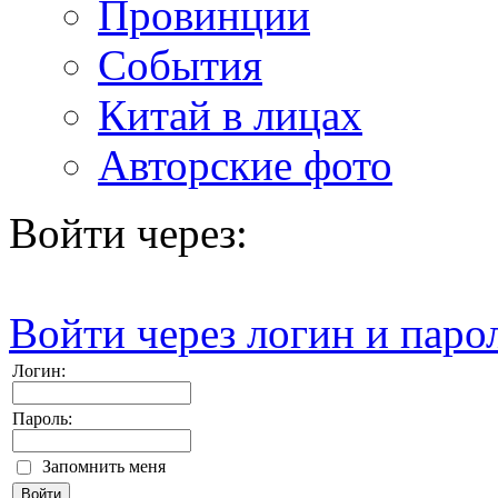
Провинции
События
Китай в лицах
Авторские фото
Войти через:
Войти через логин и паро
Логин:
Пароль:
Запомнить меня