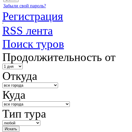
Забыли свой пароль?
Регистрация
RSS лента
Поиск туров
Продолжительность от
Откуда
Куда
Тип тура