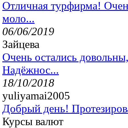
Отличная турфирма! Очен
моло...
06/06/2019
Зайцева
Очень остались довольны
Надёжнос...
18/10/2018
yuliyamai2005
Добрый день! Протезирова
Курсы валют