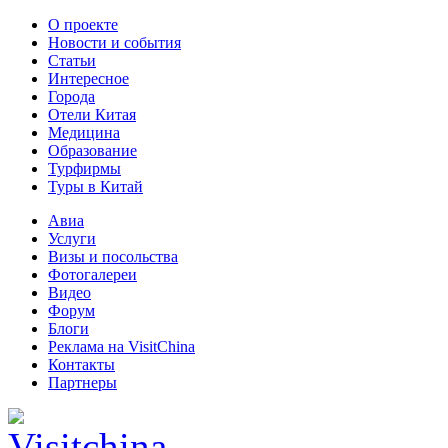
О проекте
Новости и события
Статьи
Интересное
Города
Отели Китая
Медицина
Образование
Турфирмы
Туры в Китай
Авиа
Услуги
Визы и посольства
Фотогалереи
Видео
Форум
Блоги
Реклама на VisitChina
Контакты
Партнеры