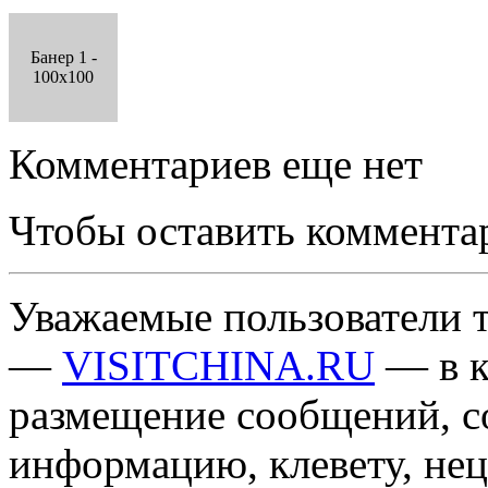
Банер 1 -
100x100
Комментариев еще нет
Чтобы оставить коммента
Уважаемые пользователи т
—
VISITCHINA.RU
— в к
размещение сообщений, 
информацию, клевету, нец