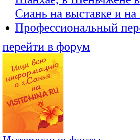
Сиань на выставке и на
Профессиональный пер
перейти в форум