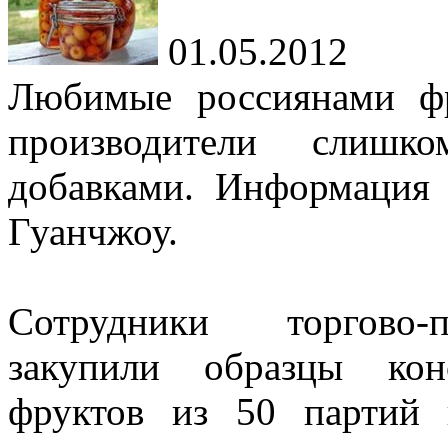
01.05.2012
Любимые россиянами фр
производители слишк
добавками. Информация 
Гуанчжоу.
Сотрудники торгово-
закупили образцы кон
фруктов из 50 партий 