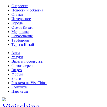
О проекте
Новости и события
Статьи
Интересное
Города
Отели Китая
Медицина
Образование
Турфирмы
Туры в Китай
Авиа
Услуги
Визы и посольства
Фотогалереи
Видео
Форум
Блоги
Реклама на VisitChina
Контакты
Партнеры