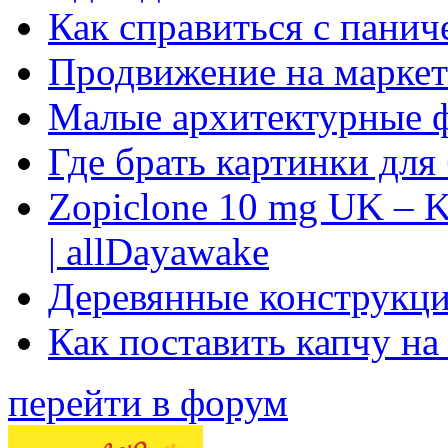
Как справиться с панич
Продвижение на маркет
Малые архитектурные 
Где брать картинки для
Zopiclone 10 mg UK – K
| allDayawake
Деревянные конструкци
Как поставить капчу на
перейти в форум