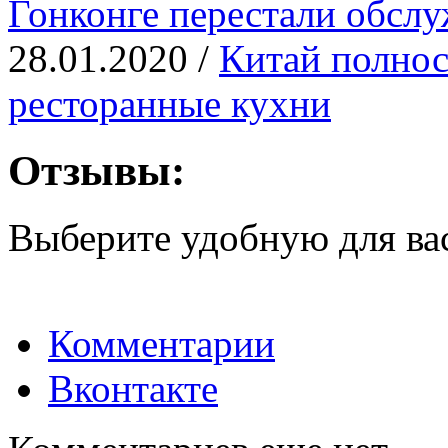
Гонконге перестали обсл
28.01.2020 /
Китай полнос
ресторанные кухни
Отзывы:
Выберите удобную для ва
Комментарии
Вконтакте