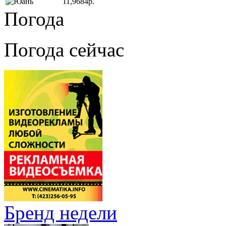
11,9684р.
Погода
Погода сейчас
Бренд недели