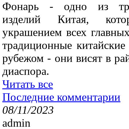
Фонарь - одно из тра
изделий Китая, кото
украшением всех главных
традиционные китайские
рубежом - они висят в ра
диаспора.
Читать все
Последние комментарии
08/11/2023
admin