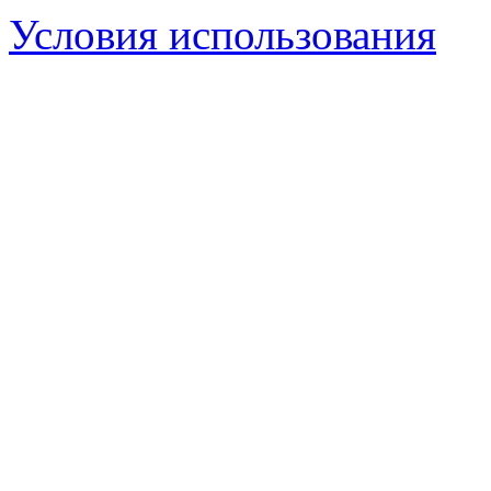
Условия использования