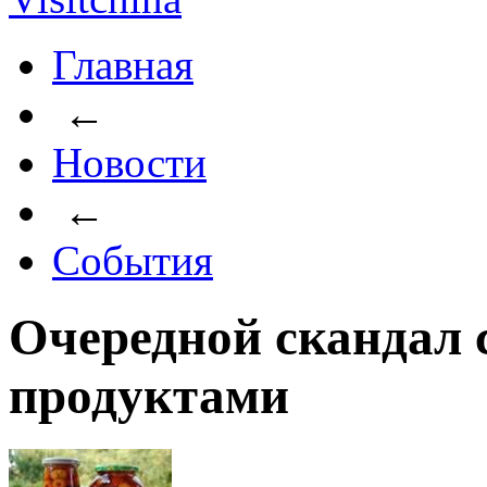
Главная
←
Новости
←
События
Очередной скандал 
продуктами