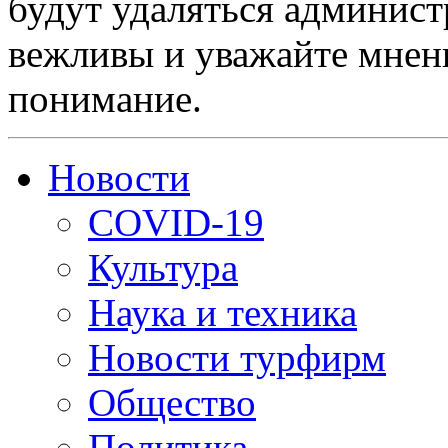
будут удаляться админист
вежливы и уважайте мнени
понимание.
Новости
COVID-19
Культура
Наука и техника
Новости турфирм
Общество
Политика