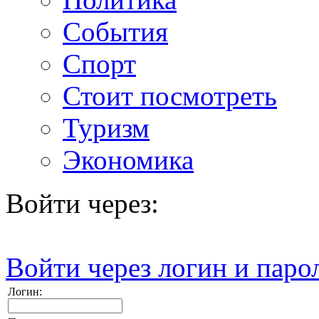
События
Спорт
Стоит посмотреть
Туризм
Экономика
Войти через:
Войти через логин и паро
Логин: