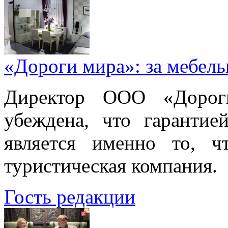
«Дороги мира»: за мебел
Директор ООО «Дорог
убеждена, что гарантие
является именно то, ч
туристическая компания.
Гость редакции