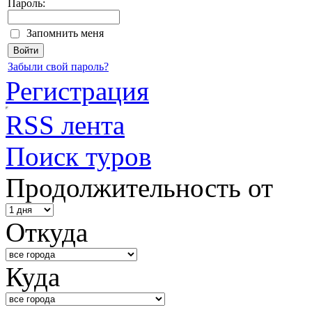
Пароль:
Запомнить меня
Забыли свой пароль?
Регистрация
RSS лента
Поиск туров
Продолжительность от
Откуда
Куда