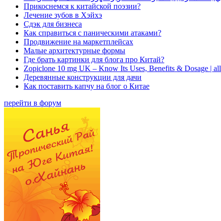
Прикоснемся к китайской поэзии?
Лечение зубов в Хэйхэ
Сдэк для бизнеса
Как справиться с паническими атаками?
Продвижение на маркетплейсах
Малые архитектурные формы
Где брать картинки для блога про Китай?
Zopiclone 10 mg UK – Know Its Uses, Benefits & Dosage | a
Деревянные конструкции для дачи
Как поставить капчу на блог о Китае
перейти в форум