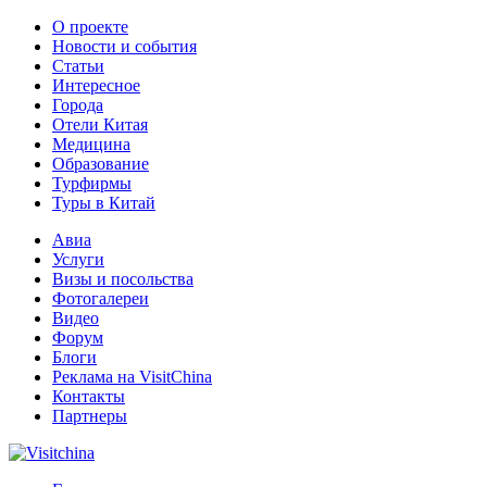
О проекте
Новости и события
Статьи
Интересное
Города
Отели Китая
Медицина
Образование
Турфирмы
Туры в Китай
Авиа
Услуги
Визы и посольства
Фотогалереи
Видео
Форум
Блоги
Реклама на VisitChina
Контакты
Партнеры