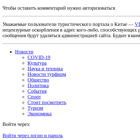
Чтобы оставить комментарий нужно авторизоваться
Уважаемые пользователи туристического портала о Китае —
V
нецензурные оскорбления в адрес кого-либо, способствующих 
сообщения будут удаляться администрацией сайта. Будьте взаи
Новости
COVID-19
Культура
Наука и техника
Новости турфирм
Общество
Политика
События
Спорт
Стоит посмотреть
Туризм
Экономика
Войти через:
Войти через логин и пароль