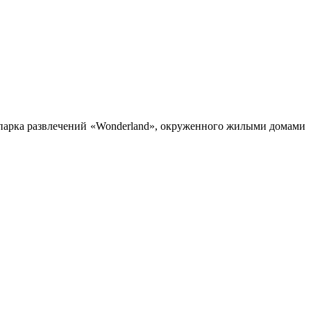
 парка развлечений «Wonderland», окруженного жилыми домами