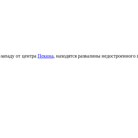
-западу от центра
Пекина
, находятся развалины недостроенного