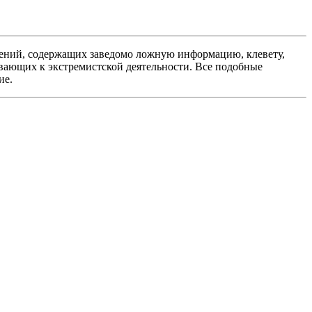
ений, содержащих заведомо ложную информацию, клевету,
вающих к экстремистской деятельности. Все подобные
ие.