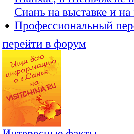
Сиань на выставке и на
Профессиональный пер
перейти в форум
Интересные факты