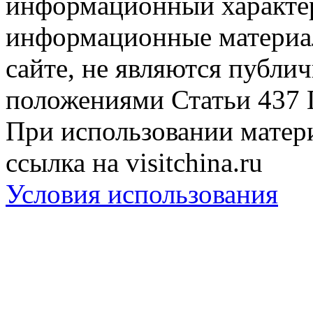
информационный характер
информационные материа
сайте, не являются публи
положениями Статьи 437 
При использовании матери
ссылка на visitchina.ru
Условия использования