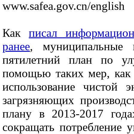
www.safea.gov.cn/english
Как
писал информационн
ранее
, муниципальные 
пятилетний план по ул
помощью таких мер, как 
использование чистой 
загрязняющих производс
плану в 2013-2017 год
сокращать потребление у