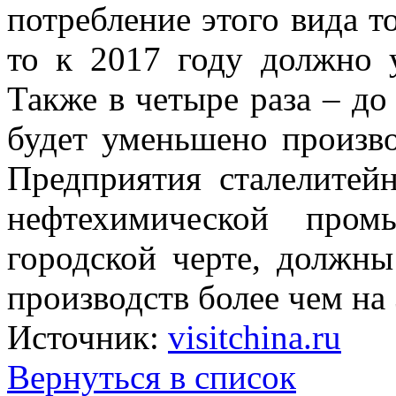
потребление этого вида т
то к 2017 году должно 
Также в четыре раза – до 
будет уменьшено произво
Предприятия сталелитей
нефтехимической пром
городской черте, должны
производств более чем на 
Источник:
visitchina.ru
Вернуться в список