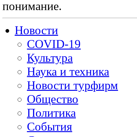
понимание.
Новости
COVID-19
Культура
Наука и техника
Новости турфирм
Общество
Политика
События