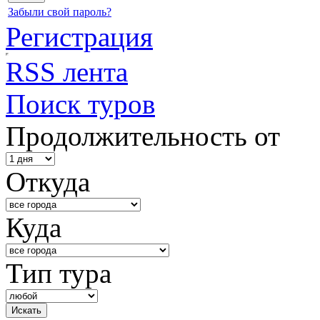
Забыли свой пароль?
Регистрация
RSS лента
Поиск туров
Продолжительность от
Откуда
Куда
Тип тура