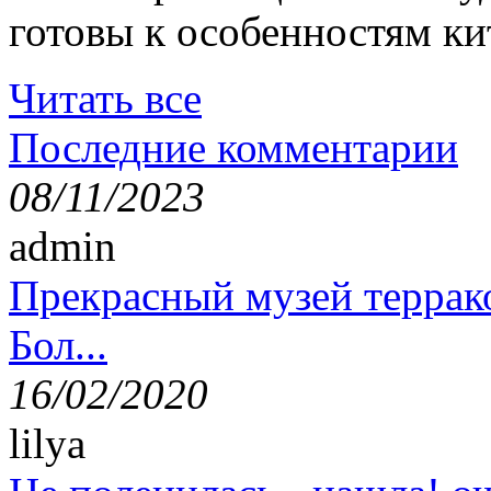
готовы к особенностям ки
Читать все
Последние комментарии
08/11/2023
admin
Прекрасный музей террак
Бол...
16/02/2020
lilya