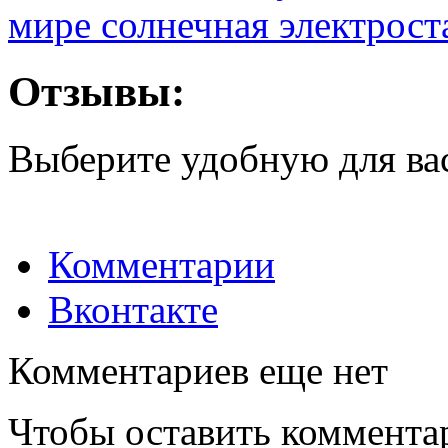
мире солнечная электрост
Отзывы:
Выберите удобную для ва
Комментарии
Вконтакте
Комментариев еще нет
Чтобы оставить коммента