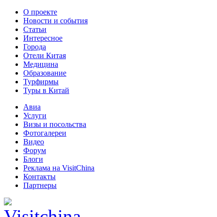
О проекте
Новости и события
Статьи
Интересное
Города
Отели Китая
Медицина
Образование
Турфирмы
Туры в Китай
Авиа
Услуги
Визы и посольства
Фотогалереи
Видео
Форум
Блоги
Реклама на VisitChina
Контакты
Партнеры