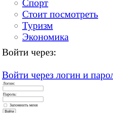
Спорт
Стоит посмотреть
Туризм
Экономика
Войти через:
Войти через логин и паро
Логин:
Пароль:
Запомнить меня