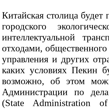
Китайская столица будет 
городского экологическ
интеллектуальной транс
отходами, общественного 
управления и других отра
каких условиях Пекин бу
возможно, об этом мож
Администрации по дела
(State Administration o