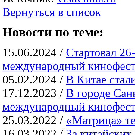
Вернуться в список
Новости по теме:
15.06.2024 /
Стартовал 26
международный кинофест
05.02.2024 /
В Китае ста
17.12.2023 /
В городе Сан
международный кинофест
25.03.2022 /
«Матрица» те
16.03.2022 /
За китайских