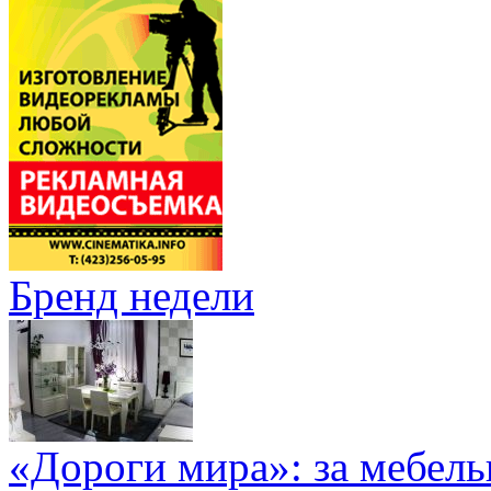
Бренд недели
«Дороги мира»: за мебел