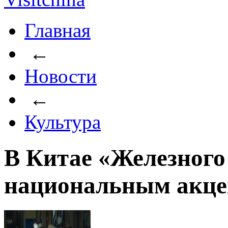
Главная
←
Новости
←
Культура
В Китае «Железного 
национальным акце