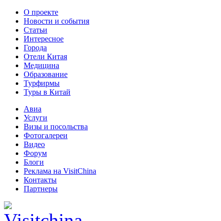
О проекте
Новости и события
Статьи
Интересное
Города
Отели Китая
Медицина
Образование
Турфирмы
Туры в Китай
Авиа
Услуги
Визы и посольства
Фотогалереи
Видео
Форум
Блоги
Реклама на VisitChina
Контакты
Партнеры