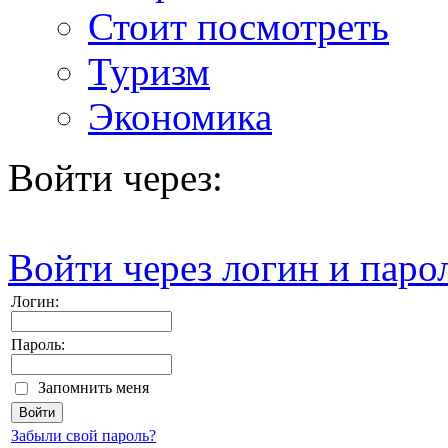
Стоит посмотреть
Туризм
Экономика
Войти через:
Войти через логин и паро
Логин:
Пароль:
Запомнить меня
Забыли свой пароль?