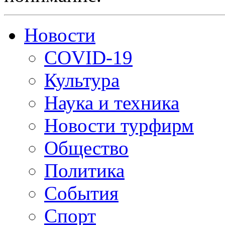
Новости
COVID-19
Культура
Наука и техника
Новости турфирм
Общество
Политика
События
Спорт