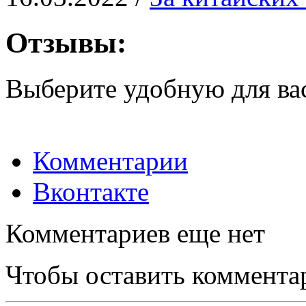
Отзывы:
Выберите удобную для ва
Комментарии
Вконтакте
Комментариев еще нет
Чтобы оставить коммента