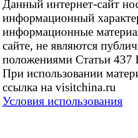
Данный интернет-сайт но
информационный характер
информационные материа
сайте, не являются публи
положениями Статьи 437 
При использовании матери
ссылка на visitchina.ru
Условия использования