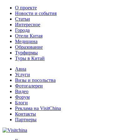
О проекте
Новости и события
Статьи
Интересное
Города
Отели Китая
Медицина
Образование
Турфирмы
Туры в Китай
Авиа
Услуги
Визы и посольства
Фотогалереи
Видео
Форум
Блоги
Реклама на VisitChina
Контакты
Партнеры