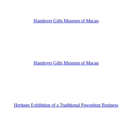
Handover Gifts Museum of Macau
Handover Gifts Museum of Macau
Heritage Exhibition of a Traditional Pawnshop Business