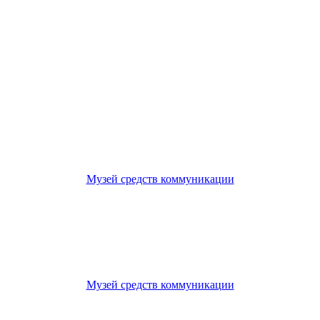
Музей средств коммуникации
Музей средств коммуникации