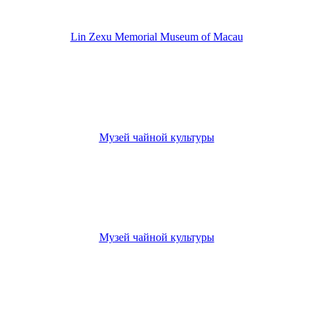
Lin Zexu Memorial Museum of Macau
Музей чайной культуры
Музей чайной культуры