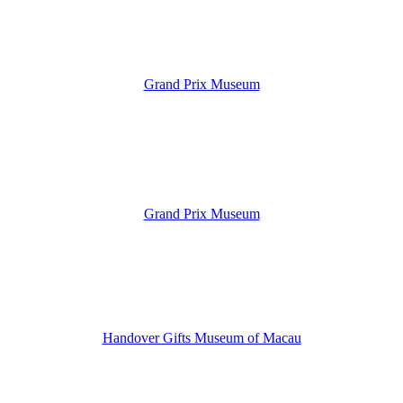
Grand Prix Museum
Grand Prix Museum
Handover Gifts Museum of Macau