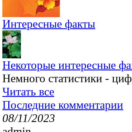
Интересные факты
Некоторые интересные фа
Немного статистики - циф
Читать все
Последние комментарии
08/11/2023
admin