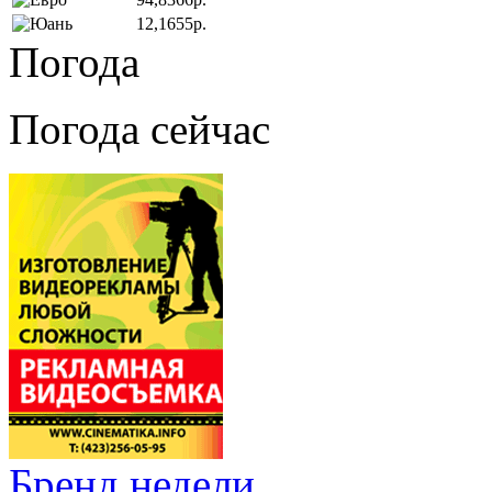
12,1655р.
Погода
Погода сейчас
Бренд недели