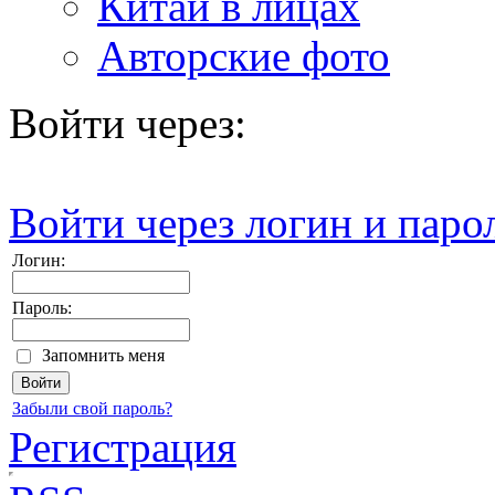
Китай в лицах
Авторские фото
Войти через:
Войти через логин и паро
Логин:
Пароль:
Запомнить меня
Забыли свой пароль?
Регистрация