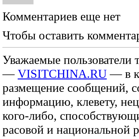
Комментариев еще нет
Чтобы оставить коммента
Уважаемые пользователи т
—
VISITCHINA.RU
— в к
размещение сообщений, 
информацию, клевету, нец
кого-либо, способствующ
расовой и национальной 