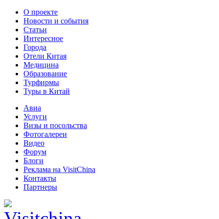
О проекте
Новости и события
Статьи
Интересное
Города
Отели Китая
Медицина
Образование
Турфирмы
Туры в Китай
Авиа
Услуги
Визы и посольства
Фотогалереи
Видео
Форум
Блоги
Реклама на VisitChina
Контакты
Партнеры