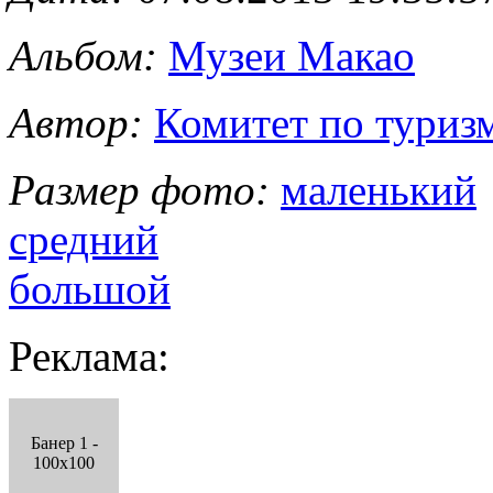
Альбом:
Музеи Макао
Автор:
Комитет по туриз
Размер фото:
маленький
средний
большой
Реклама:
Банер 1 -
100x100