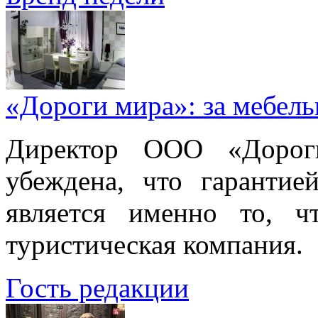
«Дороги мира»: за мебел
Директор ООО «Дорог
убеждена, что гарантие
является именно то, ч
туристическая компания.
Гость редакции