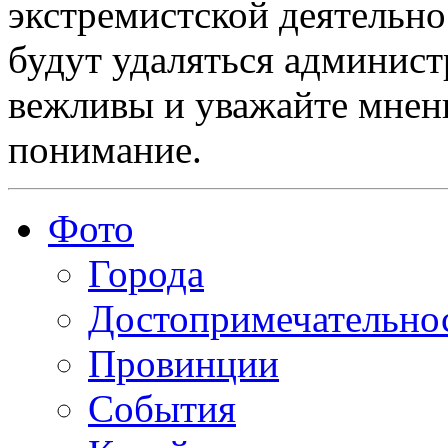
экстремистской деятельн
будут удаляться админист
вежливы и уважайте мнени
понимание.
Фото
Города
Достопримечательно
Провинции
События