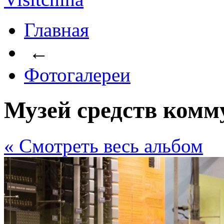
Главная
←
Фотогалереи
Музей средств ком
« Cмотреть весь альбом