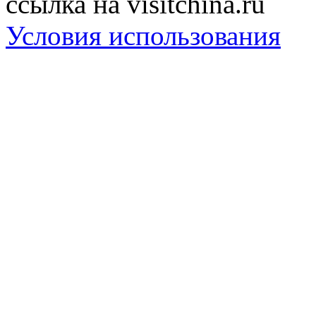
ссылка на visitchina.ru
Условия использования