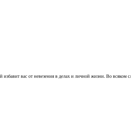
 избавит вас от невезения в делах и личной жизни. Во всяком сл