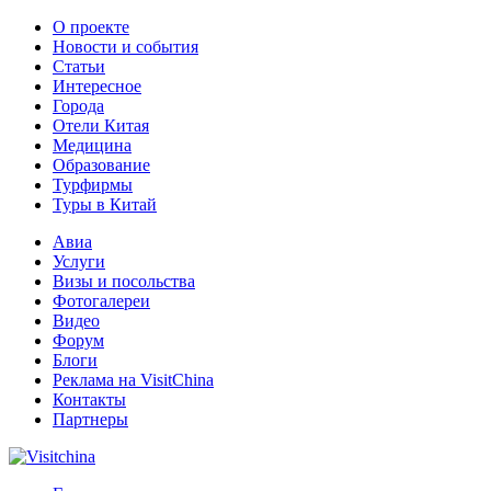
О проекте
Новости и события
Статьи
Интересное
Города
Отели Китая
Медицина
Образование
Турфирмы
Туры в Китай
Авиа
Услуги
Визы и посольства
Фотогалереи
Видео
Форум
Блоги
Реклама на VisitChina
Контакты
Партнеры