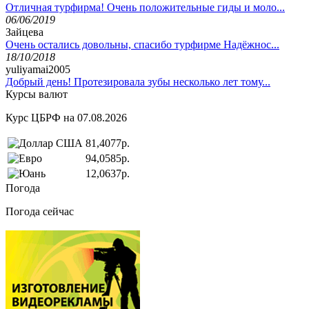
Отличная турфирма! Очень положительные гиды и моло...
06/06/2019
Зайцева
Очень остались довольны, спасибо турфирме Надёжнос...
18/10/2018
yuliyamai2005
Добрый день! Протезировала зубы несколько лет тому...
Курсы валют
Курс ЦБРФ на 07.08.2026
81,4077р.
94,0585р.
12,0637р.
Погода
Погода сейчас