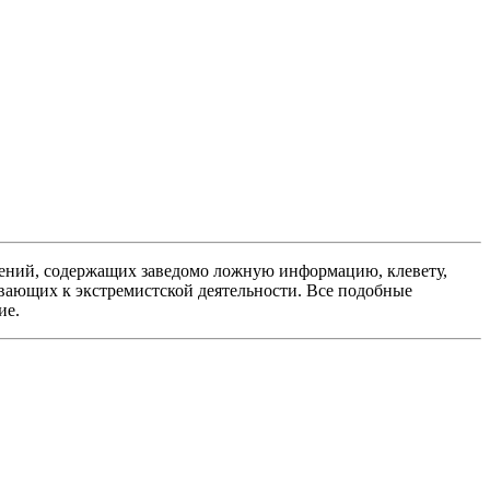
ений, содержащих заведомо ложную информацию, клевету,
вающих к экстремистской деятельности. Все подобные
ие.