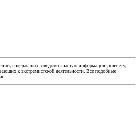
ений, содержащих заведомо ложную информацию, клевету,
вающих к экстремистской деятельности. Все подобные
ие.