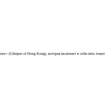
онг» (Glimpse of Hong Kong), которая включает в себя пять тема