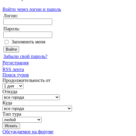
Войти через логин и пароль
Логин:
Пароль:
Запомнить меня
Забыли свой пароль?
Регистрация
RSS лента
Поиск туров
Продолжительность от
Откуда
Куда
Тип тура
Обсуждаемое на форуме