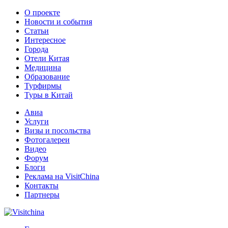
О проекте
Новости и события
Статьи
Интересное
Города
Отели Китая
Медицина
Образование
Турфирмы
Туры в Китай
Авиа
Услуги
Визы и посольства
Фотогалереи
Видео
Форум
Блоги
Реклама на VisitChina
Контакты
Партнеры