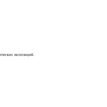
тических экспозиций.