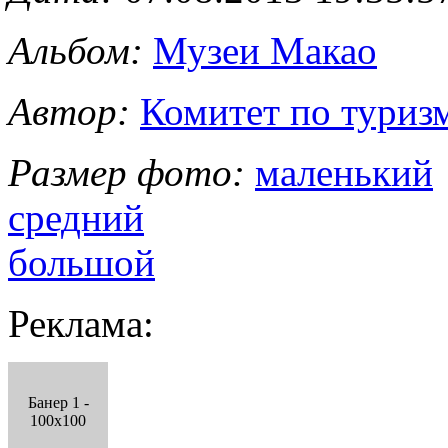
Альбом:
Музеи Макао
Автор:
Комитет по туриз
Размер фото:
маленький
средний
большой
Реклама:
Банер 1 -
100x100