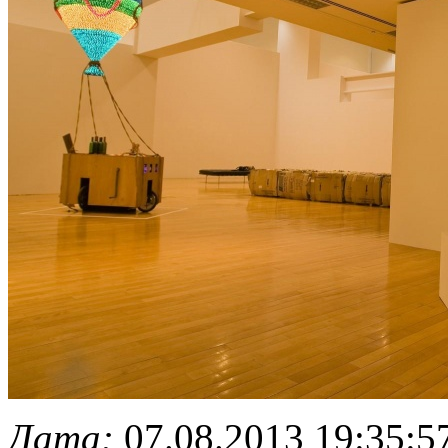
Дата:
07.08.2013 19:35:5