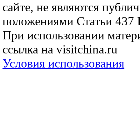
сайте, не являются публи
положениями Статьи 437 
При использовании матери
ссылка на visitchina.ru
Условия использования