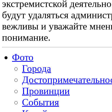
экстремистской деятельн
будут удаляться админист
вежливы и уважайте мнени
понимание.
Фото
Города
Достопримечательно
Провинции
События