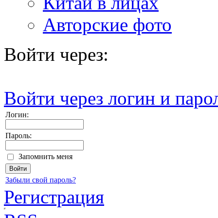
Китай в лицах
Авторские фото
Войти через:
Войти через логин и паро
Логин:
Пароль:
Запомнить меня
Забыли свой пароль?
Регистрация