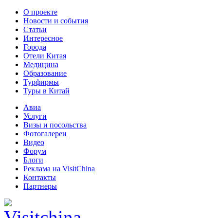
О проекте
Новости и события
Статьи
Интересное
Города
Отели Китая
Медицина
Образование
Турфирмы
Туры в Китай
Авиа
Услуги
Визы и посольства
Фотогалереи
Видео
Форум
Блоги
Реклама на VisitChina
Контакты
Партнеры