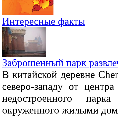
Интересные факты
Заброшенный парк развле
В китайской деревне Chen
северо-западу от центр
недостроенного парка
окруженного жилыми дом