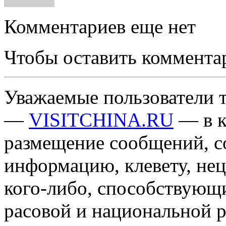
Комментариев еще нет
Чтобы оставить коммента
Уважаемые пользователи т
—
VISITCHINA.RU
— в к
размещение сообщений, 
информацию, клевету, нец
кого-либо, способствующ
расовой и национальной 