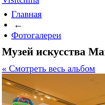
Главная
←
Фотогалереи
Музей искусства Ма
« Cмотреть весь альбом