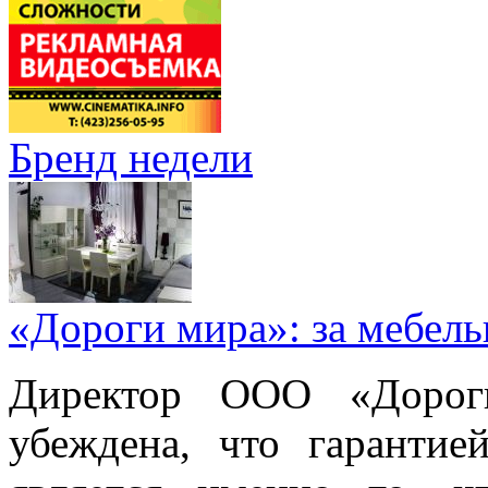
Бренд недели
«Дороги мира»: за мебел
Директор ООО «Дорог
убеждена, что гарантие