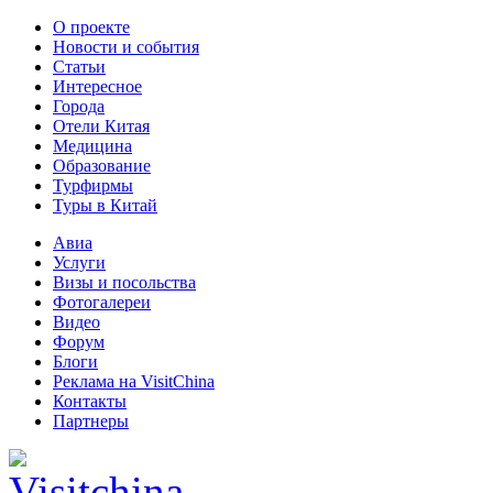
О проекте
Новости и события
Статьи
Интересное
Города
Отели Китая
Медицина
Образование
Турфирмы
Туры в Китай
Авиа
Услуги
Визы и посольства
Фотогалереи
Видео
Форум
Блоги
Реклама на VisitChina
Контакты
Партнеры