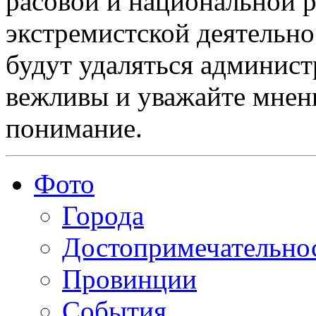
расовой и национальной 
экстремистской деятельн
будут удаляться админист
вежливы и уважайте мнени
понимание.
Фото
Города
Достопримечательно
Провинции
События