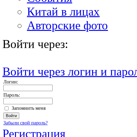
Китай в лицах
Авторские фото
Войти через:
Войти через логин и паро
Логин:
Пароль:
Запомнить меня
Забыли свой пароль?
Регистрация