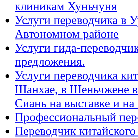
клиникам Хуньчуня
Услуги переводчика в 
Автономном районе
Услуги гида-переводчик
предложения.
Услуги переводчика кит
Шанхае, в Шеньчжене в
Сиань на выставке и на
Профессиональный пер
Переводчик китайского 