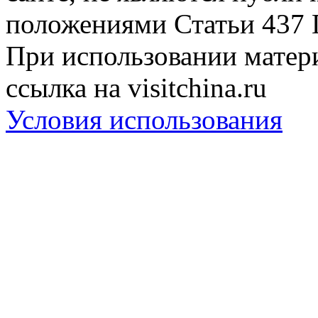
положениями Статьи 437 
При использовании матери
ссылка на visitchina.ru
Условия использования