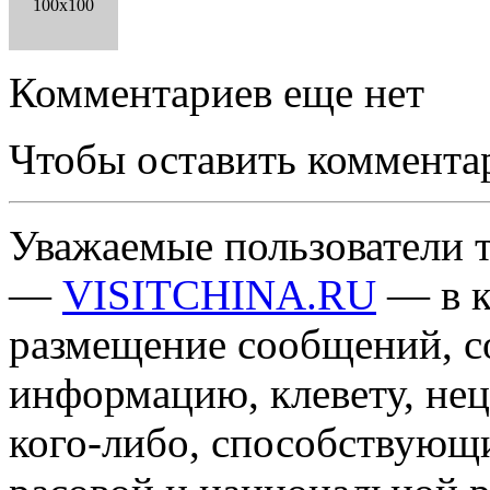
100x100
Комментариев еще нет
Чтобы оставить коммента
Уважаемые пользователи т
—
VISITCHINA.RU
— в к
размещение сообщений, 
информацию, клевету, нец
кого-либо, способствующ