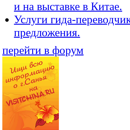
и на выставке в Китае.
Услуги гида-переводчи
предложения.
перейти в форум