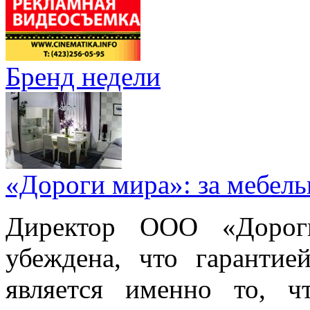
Бренд недели
«Дороги мира»: за мебел
Директор ООО «Дорог
убеждена, что гарантие
является именно то, ч