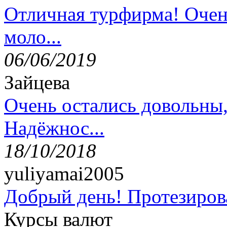
Отличная турфирма! Очен
моло...
06/06/2019
Зайцева
Очень остались довольны
Надёжнос...
18/10/2018
yuliyamai2005
Добрый день! Протезирова
Курсы валют