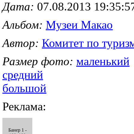
Дата:
07.08.2013 19:35:5
Альбом:
Музеи Макао
Автор:
Комитет по туриз
Размер фото:
маленький
средний
большой
Реклама:
Банер 1 -