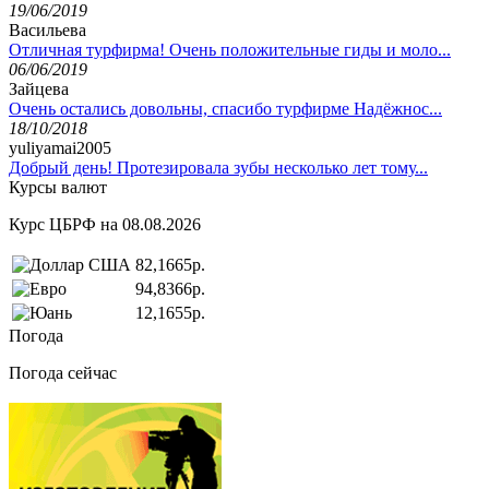
19/06/2019
Васильева
Отличная турфирма! Очень положительные гиды и моло...
06/06/2019
Зайцева
Очень остались довольны, спасибо турфирме Надёжнос...
18/10/2018
yuliyamai2005
Добрый день! Протезировала зубы несколько лет тому...
Курсы валют
Курс ЦБРФ на 08.08.2026
82,1665р.
94,8366р.
12,1655р.
Погода
Погода сейчас