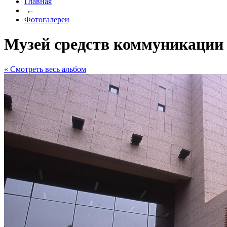
Главная
←
Фотогалереи
Музей средств коммуникации
« Cмотреть весь альбом