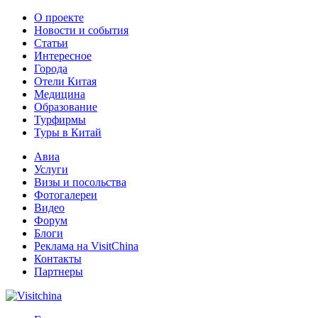
О проекте
Новости и события
Статьи
Интересное
Города
Отели Китая
Медицина
Образование
Турфирмы
Туры в Китай
Авиа
Услуги
Визы и посольства
Фотогалереи
Видео
Форум
Блоги
Реклама на VisitChina
Контакты
Партнеры