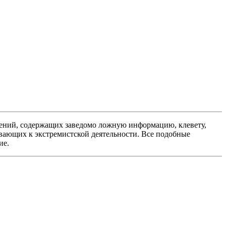
ений, содержащих заведомо ложную информацию, клевету,
вающих к экстремистской деятельности. Все подобные
ие.