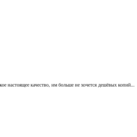
кое настоящее качество, им больше не хочется дешёвых копий...