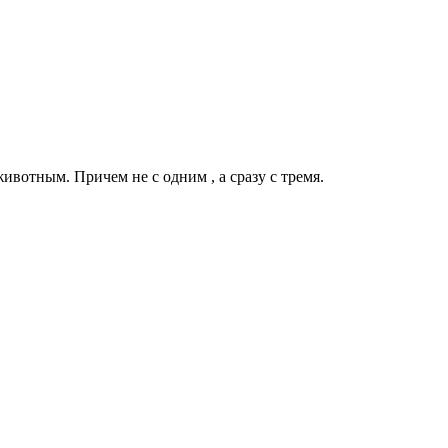
ивотным. Причем не с одним , а сразу с тремя.