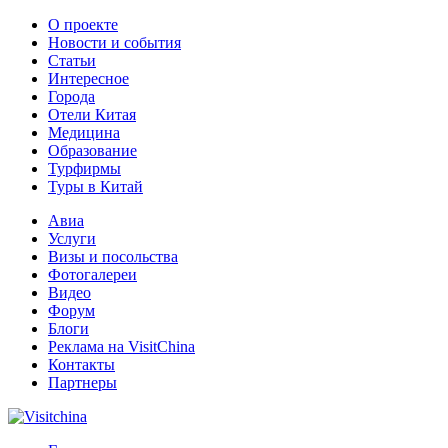
О проекте
Новости и события
Статьи
Интересное
Города
Отели Китая
Медицина
Образование
Турфирмы
Туры в Китай
Авиа
Услуги
Визы и посольства
Фотогалереи
Видео
Форум
Блоги
Реклама на VisitChina
Контакты
Партнеры