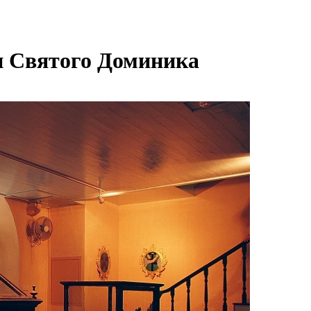
ви Святого Доминика