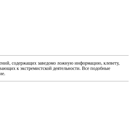
ений, содержащих заведомо ложную информацию, клевету,
вающих к экстремистской деятельности. Все подобные
ие.