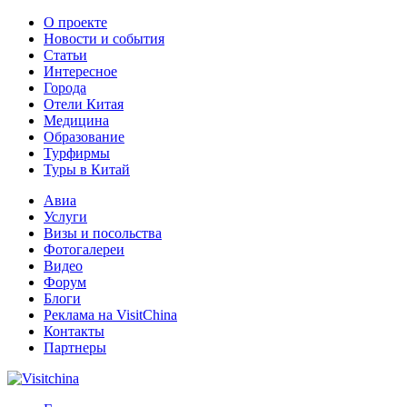
О проекте
Новости и события
Статьи
Интересное
Города
Отели Китая
Медицина
Образование
Турфирмы
Туры в Китай
Авиа
Услуги
Визы и посольства
Фотогалереи
Видео
Форум
Блоги
Реклама на VisitChina
Контакты
Партнеры