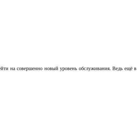
ейти на совершенно новый уровень обслуживания. Ведь ещё в