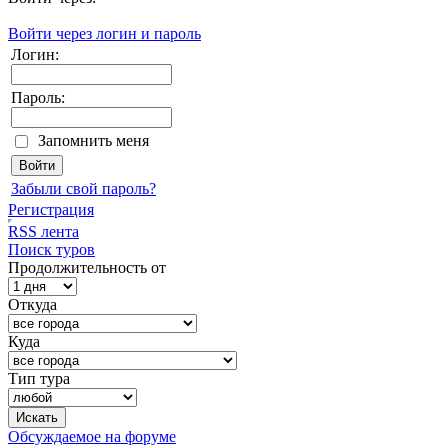
Войти через логин и пароль
Логин:
Пароль:
Запомнить меня
Забыли свой пароль?
Регистрация
RSS лента
Поиск туров
Продолжительность от
Откуда
Куда
Тип тура
Обсуждаемое на форуме