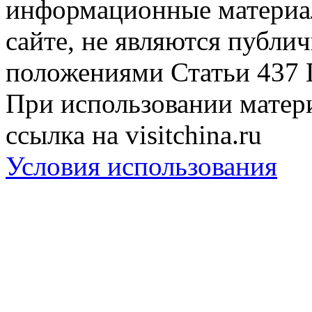
информационные материа
сайте, не являются публи
положениями Статьи 437 
При использовании матери
ссылка на visitchina.ru
Условия использования