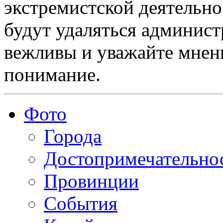
экстремистской деятельн
будут удаляться админист
вежливы и уважайте мнени
понимание.
Фото
Города
Достопримечательно
Провинции
События