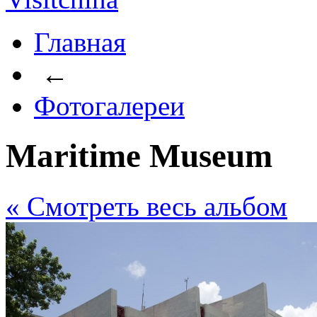
Главная
←
Фотогалереи
Maritime Museum
« Cмотреть весь альбом