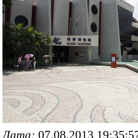
Дата:
07.08.2013 19:35:5