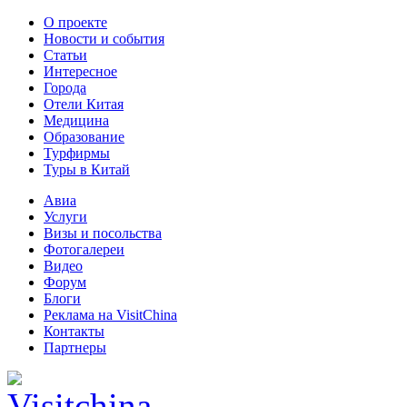
О проекте
Новости и события
Статьи
Интересное
Города
Отели Китая
Медицина
Образование
Турфирмы
Туры в Китай
Авиа
Услуги
Визы и посольства
Фотогалереи
Видео
Форум
Блоги
Реклама на VisitChina
Контакты
Партнеры