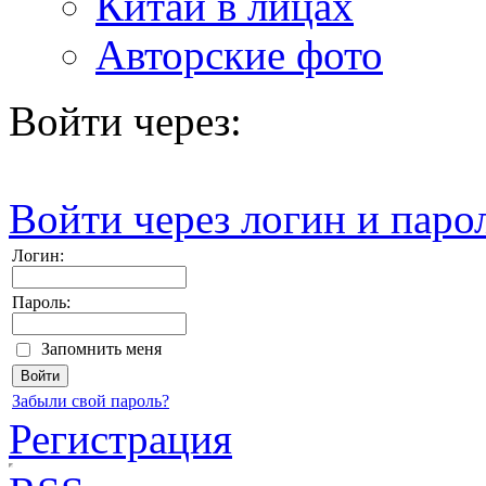
Китай в лицах
Авторские фото
Войти через:
Войти через логин и паро
Логин:
Пароль:
Запомнить меня
Забыли свой пароль?
Регистрация