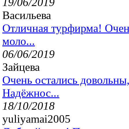
19/06/2019
Васильева
Отличная турфирма! Очен
моло...
06/06/2019
Зайцева
Очень остались довольны
Надёжнос...
18/10/2018
yuliyamai2005