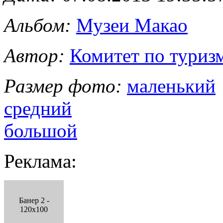
Альбом:
Музеи Макао
Автор:
Комитет по туриз
Размер фото:
маленький
средний
большой
Реклама:
Банер 2 -
120x100