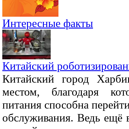
Интересные факты
Китайский роботизирован
Китайский город Харби
местом, благодаря ко
питания способна перейт
обслуживания. Ведь ещё 