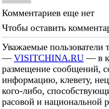
Комментариев еще нет
Чтобы оставить коммента
Уважаемые пользователи т
—
VISITCHINA.RU
— в к
размещение сообщений, 
информацию, клевету, нец
кого-либо, способствующ
расовой и национальной 