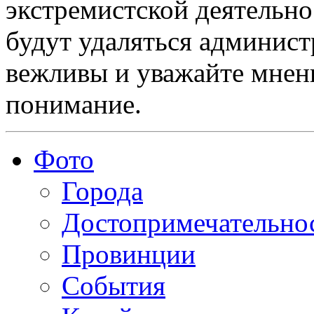
экстремистской деятельн
будут удаляться админист
вежливы и уважайте мнени
понимание.
Фото
Города
Достопримечательно
Провинции
События