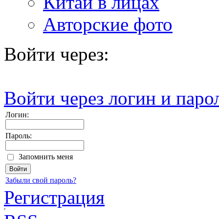
Китай в лицах
Авторские фото
Войти через:
Войти через логин и паро
Логин:
Пароль:
Запомнить меня
Забыли свой пароль?
Регистрация