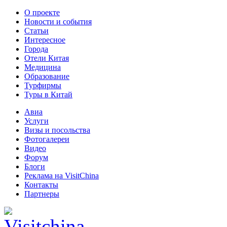
О проекте
Новости и события
Статьи
Интересное
Города
Отели Китая
Медицина
Образование
Турфирмы
Туры в Китай
Авиа
Услуги
Визы и посольства
Фотогалереи
Видео
Форум
Блоги
Реклама на VisitChina
Контакты
Партнеры