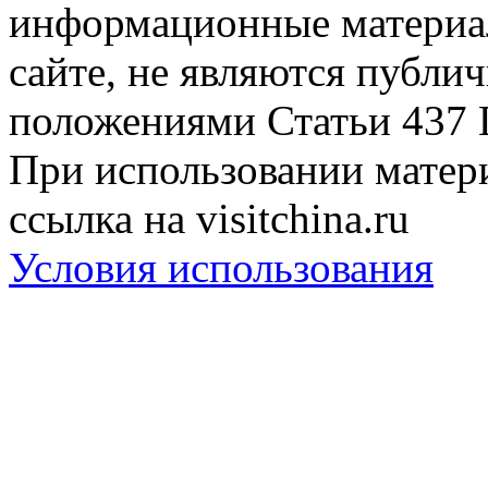
информационные материа
сайте, не являются публи
положениями Статьи 437 
При использовании матери
ссылка на visitchina.ru
Условия использования