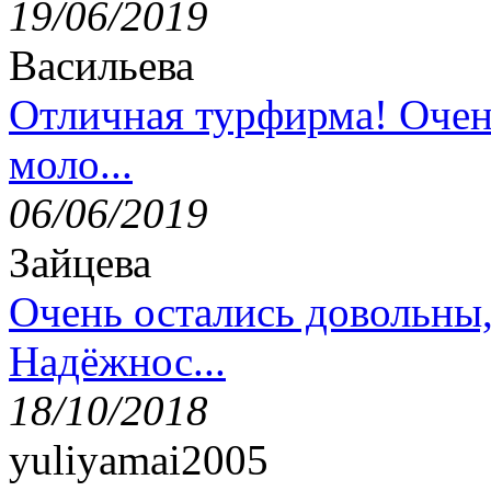
19/06/2019
Васильева
Отличная турфирма! Очен
моло...
06/06/2019
Зайцева
Очень остались довольны
Надёжнос...
18/10/2018
yuliyamai2005