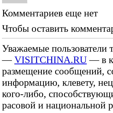
Комментариев еще нет
Чтобы оставить коммента
Уважаемые пользователи т
—
VISITCHINA.RU
— в к
размещение сообщений, 
информацию, клевету, нец
кого-либо, способствующ
расовой и национальной 