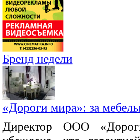
Бренд недели
«Дороги мира»: за мебел
Директор ООО «Дорог