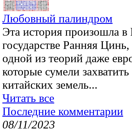
Любовный палиндром
Эта история произошла в К
государстве Ранняя Цинь
одной из теорий даже ев
которые сумели захватит
китайских земель...
Читать все
Последние комментарии
08/11/2023