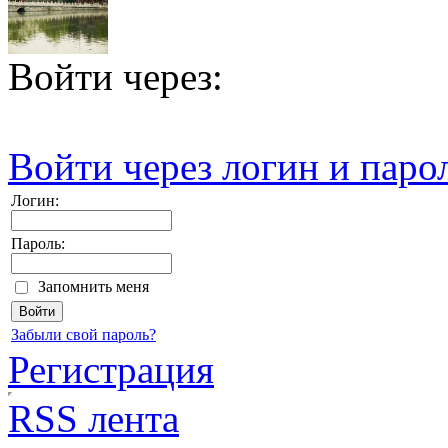
Войти через:
Войти через логин и паро
Логин:
Пароль:
Запомнить меня
Забыли свой пароль?
Регистрация
RSS лента