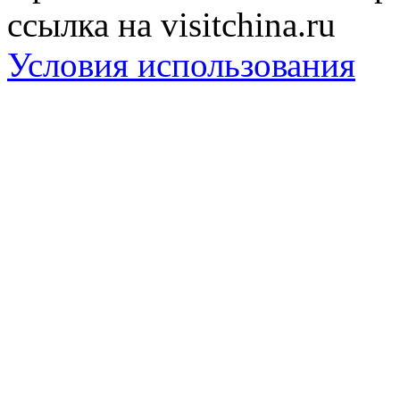
ссылка на visitchina.ru
Условия использования