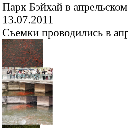
Парк Бэйхай в апрельском
13.07.2011
Съемки проводились в апре