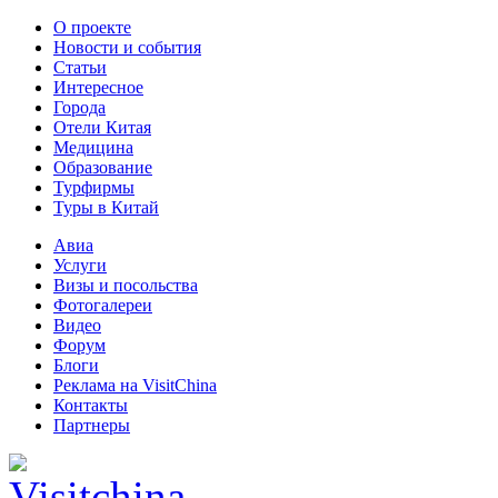
О проекте
Новости и события
Статьи
Интересное
Города
Отели Китая
Медицина
Образование
Турфирмы
Туры в Китай
Авиа
Услуги
Визы и посольства
Фотогалереи
Видео
Форум
Блоги
Реклама на VisitChina
Контакты
Партнеры