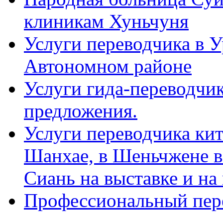
клиникам Хуньчуня
Услуги переводчика в 
Автономном районе
Услуги гида-переводчик
предложения.
Услуги переводчика кит
Шанхае, в Шеньчжене в
Сиань на выставке и на
Профессиональный пер