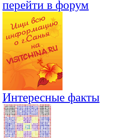
перейти в форум
Интересные факты