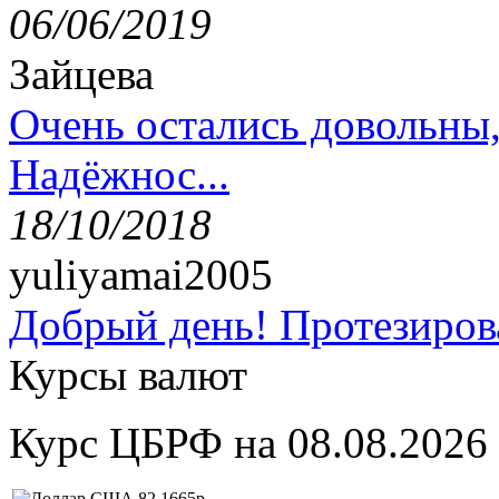
06/06/2019
Зайцева
Очень остались довольны
Надёжнос...
18/10/2018
yuliyamai2005
Добрый день! Протезирова
Курсы валют
Курс ЦБРФ на 08.08.2026
82,1665р.