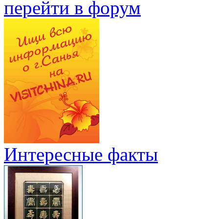
перейти в форум
Интересные факты