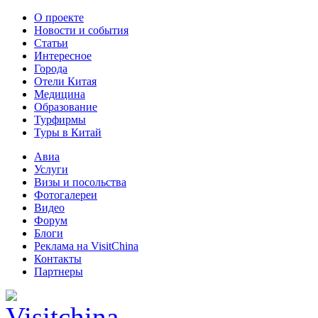
О проекте
Новости и события
Статьи
Интересное
Города
Отели Китая
Медицина
Образование
Турфирмы
Туры в Китай
Авиа
Услуги
Визы и посольства
Фотогалереи
Видео
Форум
Блоги
Реклама на VisitChina
Контакты
Партнеры