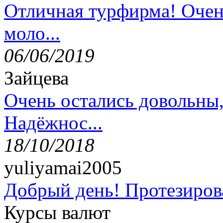
Отличная турфирма! Очен
моло...
06/06/2019
Зайцева
Очень остались довольны
Надёжнос...
18/10/2018
yuliyamai2005
Добрый день! Протезирова
Курсы валют