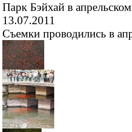
Парк Бэйхай в апрельском
13.07.2011
Съемки проводились в апре