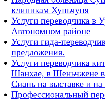
клиникам Хуньчуня
Услуги переводчика в 
Автономном районе
Услуги гида-переводчик
предложения.
Услуги переводчика кит
Шанхае, в Шеньчжене в
Сиань на выставке и на
Профессиональный пер