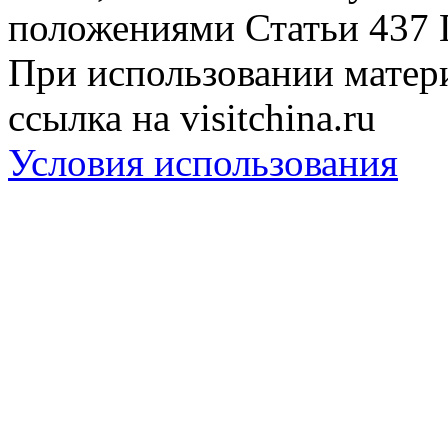
положениями Статьи 437 
При использовании матери
ссылка на visitchina.ru
Условия использования