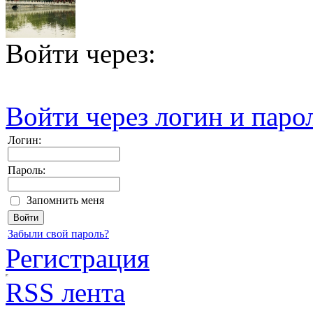
Войти через:
Войти через логин и паро
Логин:
Пароль:
Запомнить меня
Забыли свой пароль?
Регистрация
RSS лента