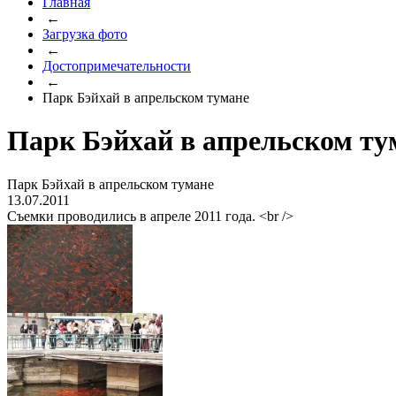
Главная
←
Загрузка фото
←
Достопримечательности
←
Парк Бэйхай в апрельском тумане
Парк Бэйхай в апрельском ту
Парк Бэйхай в апрельском тумане
13.07.2011
Съемки проводились в апреле 2011 года. <br />