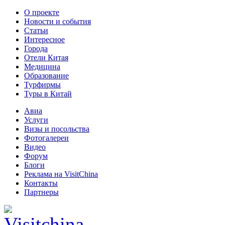
О проекте
Новости и события
Статьи
Интересное
Города
Отели Китая
Медицина
Образование
Турфирмы
Туры в Китай
Авиа
Услуги
Визы и посольства
Фотогалереи
Видео
Форум
Блоги
Реклама на VisitChina
Контакты
Партнеры