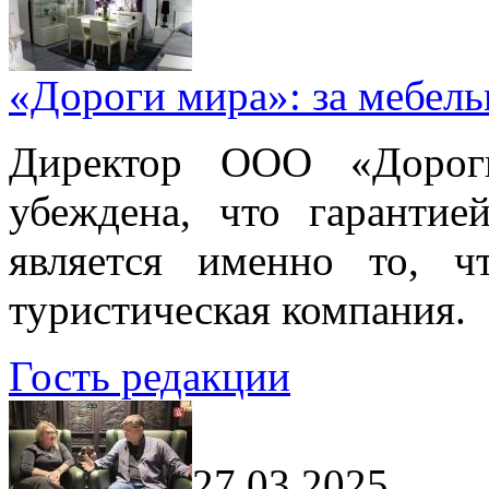
«Дороги мира»: за мебел
Директор ООО «Дорог
убеждена, что гарантие
является именно то, ч
туристическая компания.
Гость редакции
27.03.2025