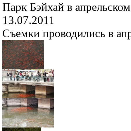
Парк Бэйхай в апрельском
13.07.2011
Съемки проводились в апре