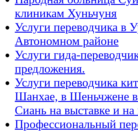
клиникам Хуньчуня
Услуги переводчика в 
Автономном районе
Услуги гида-переводчик
предложения.
Услуги переводчика кит
Шанхае, в Шеньчжене в
Сиань на выставке и на
Профессиональный пер