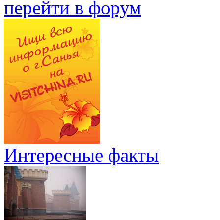
перейти в форум
Интересные факты