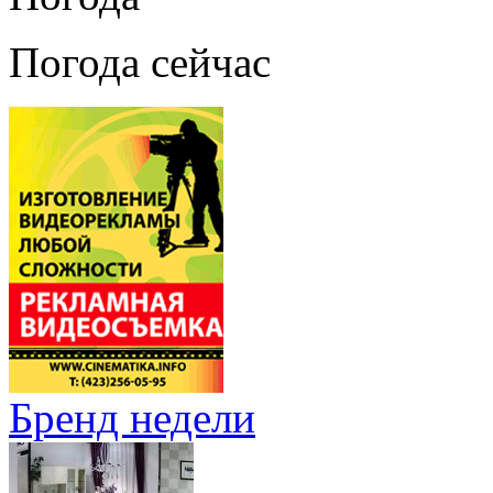
Погода сейчас
Бренд недели