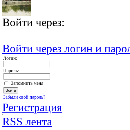
Войти через:
Войти через логин и паро
Логин:
Пароль:
Запомнить меня
Забыли свой пароль?
Регистрация
RSS лента