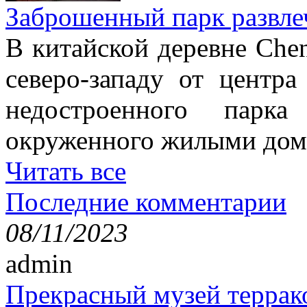
Заброшенный парк развле
В китайской деревне Chen
северо-западу от центр
недостроенного парка
окруженного жилыми дом
Читать все
Последние комментарии
08/11/2023
admin
Прекрасный музей террак