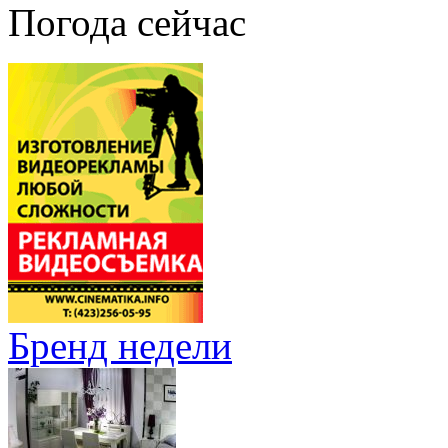
Погода сейчас
Бренд недели