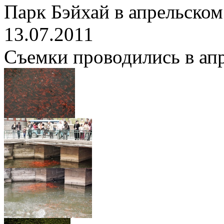
Парк Бэйхай в апрельском
13.07.2011
Съемки проводились в апре