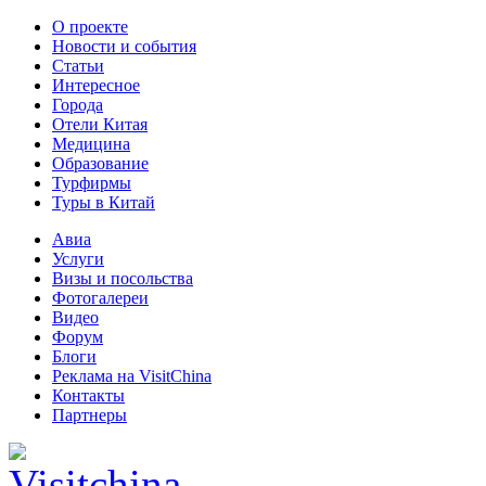
О проекте
Новости и события
Статьи
Интересное
Города
Отели Китая
Медицина
Образование
Турфирмы
Туры в Китай
Авиа
Услуги
Визы и посольства
Фотогалереи
Видео
Форум
Блоги
Реклама на VisitChina
Контакты
Партнеры