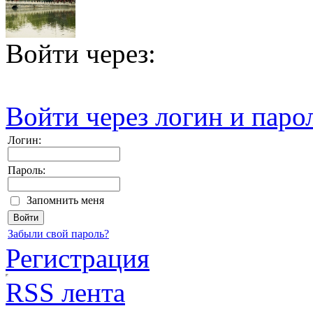
Войти через:
Войти через логин и паро
Логин:
Пароль:
Запомнить меня
Забыли свой пароль?
Регистрация
RSS лента