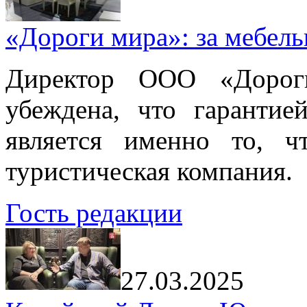
«Дороги мира»: за мебел
Директор ООО «Дорог
убеждена, что гарантие
является именно то, ч
туристическая компания.
Гость редакции
27.03.2025