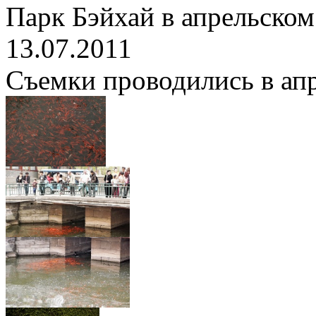
Парк Бэйхай в апрельском
13.07.2011
Съемки проводились в апре