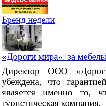
Бренд недели
«Дороги мира»: за мебел
Директор ООО «Дорог
убеждена, что гарантие
является именно то, ч
туристическая компания.