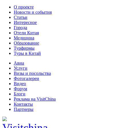
О проекте
Новости и события
Статьи
Интересное
Города
Отели Китая
Медицина
Образование
Турфирмы
Туры в Китай
Авиа
Услуги
Визы и посольства
Фотогалереи
Видео
Форум
Блоги
Реклама на VisitChina
Контакты
Партнеры