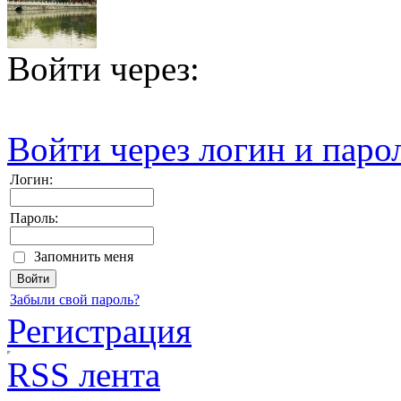
Войти через:
Войти через логин и паро
Логин:
Пароль:
Запомнить меня
Забыли свой пароль?
Регистрация
RSS лента