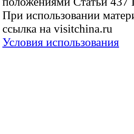
положениями Статьи 437 
При использовании матери
ссылка на visitchina.ru
Условия использования