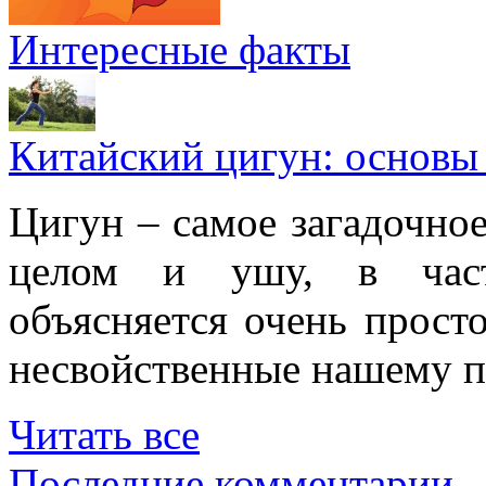
Интересные факты
Китайский цигун: основы
Цигун – самое загадочное
целом и ушу, в частн
объясняется очень просто
несвойственные нашему п
Читать все
Последние комментарии