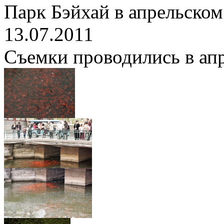
Парк Бэйхай в апрельском
13.07.2011
Съемки проводились в апре