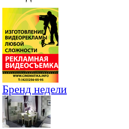
Бренд недели