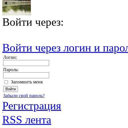
Войти через:
Войти через логин и паро
Логин:
Пароль:
Запомнить меня
Забыли свой пароль?
Регистрация
RSS лента