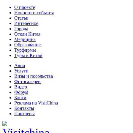
О проекте
Новости и события
Статьи
Интересное
Города
Отели Китая
Медицина
Образование
Турфирмы
Туры в Китай
Авиа
Услуги
Визы и посольства
Фотогалереи
Видео
Форум
Блоги
Реклама на VisitChina
Контакты
Партнеры