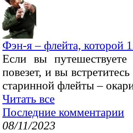
Фэн-я – флейта, которой 1
Если вы путешествуете
повезет, и вы встретитесь
старинной флейты – окари
Читать все
Последние комментарии
08/11/2023