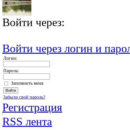
Войти через:
Войти через логин и паро
Логин:
Пароль:
Запомнить меня
Забыли свой пароль?
Регистрация
RSS лента