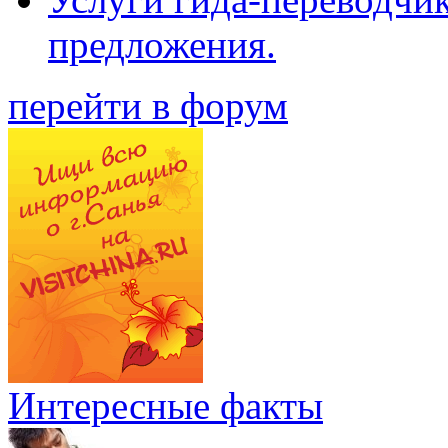
предложения.
перейти в форум
Интересные факты