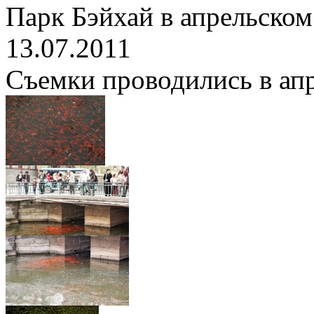
Парк Бэйхай в апрельском
13.07.2011
Съемки проводились в апре