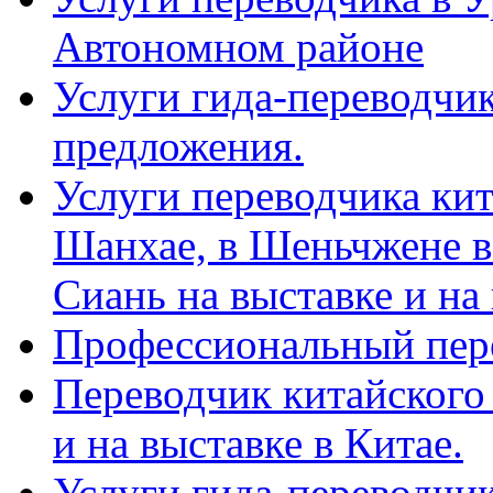
Автономном районе
Услуги гида-переводчик
предложения.
Услуги переводчика кит
Шанхае, в Шеньчжене в
Сиань на выставке и на
Профессиональный пер
Переводчик китайского 
и на выставке в Китае.
Услуги гида-переводчи