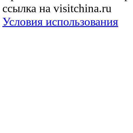
ссылка на visitchina.ru
Условия использования