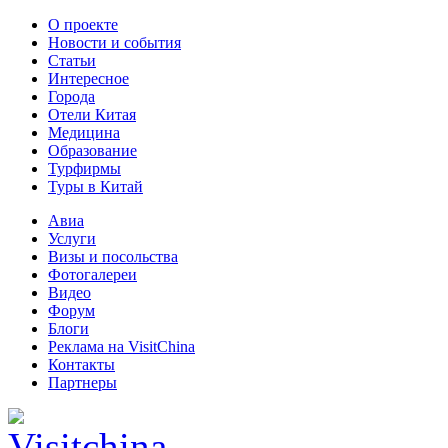
О проекте
Новости и события
Статьи
Интересное
Города
Отели Китая
Медицина
Образование
Турфирмы
Туры в Китай
Авиа
Услуги
Визы и посольства
Фотогалереи
Видео
Форум
Блоги
Реклама на VisitChina
Контакты
Партнеры