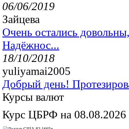
06/06/2019
Зайцева
Очень остались довольны
Надёжнос...
18/10/2018
yuliyamai2005
Добрый день! Протезирова
Курсы валют
Курс ЦБРФ на 08.08.2026
82,1665р.