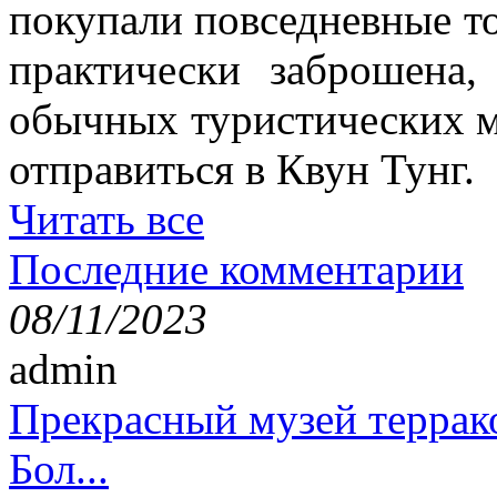
покупали повседневные то
практически заброшена
обычных туристических м
отправиться в Квун Тунг.
Читать все
Последние комментарии
08/11/2023
admin
Прекрасный музей террак
Бол...