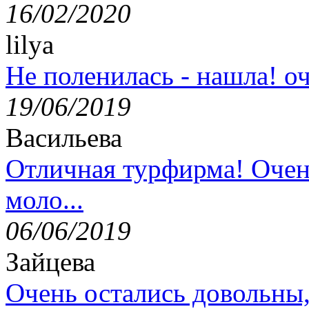
16/02/2020
lilya
Не поленилась - нашла! оч
19/06/2019
Васильева
Отличная турфирма! Очен
моло...
06/06/2019
Зайцева
Очень остались довольны