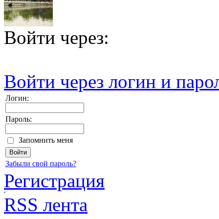
Войти через:
Войти через логин и паро
Логин:
Пароль:
Запомнить меня
Забыли свой пароль?
Регистрация
RSS лента