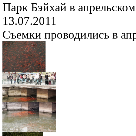
Парк Бэйхай в апрельском
13.07.2011
Съемки проводились в апре