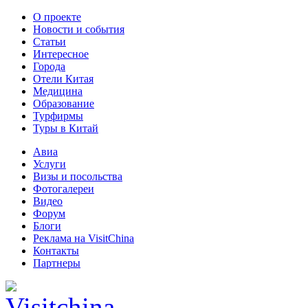
О проекте
Новости и события
Статьи
Интересное
Города
Отели Китая
Медицина
Образование
Турфирмы
Туры в Китай
Авиа
Услуги
Визы и посольства
Фотогалереи
Видео
Форум
Блоги
Реклама на VisitChina
Контакты
Партнеры