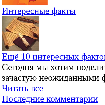
Интересные факты
Ещё 10 интересных факто
Сегодня мы хотим подели
зачастую неожиданными ф
Читать все
Последние комментарии