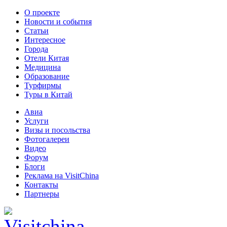
О проекте
Новости и события
Статьи
Интересное
Города
Отели Китая
Медицина
Образование
Турфирмы
Туры в Китай
Авиа
Услуги
Визы и посольства
Фотогалереи
Видео
Форум
Блоги
Реклама на VisitChina
Контакты
Партнеры