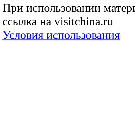
При использовании матери
ссылка на visitchina.ru
Условия использования