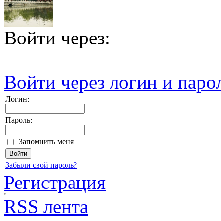
Войти через:
Войти через логин и паро
Логин:
Пароль:
Запомнить меня
Забыли свой пароль?
Регистрация
RSS лента