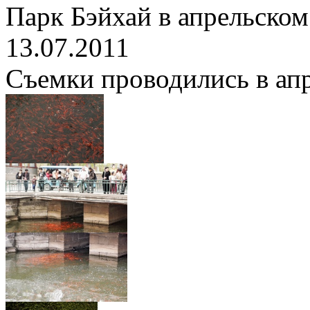
Парк Бэйхай в апрельском
13.07.2011
Съемки проводились в апре