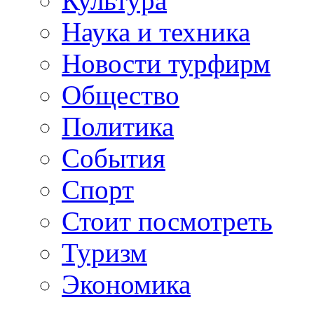
Культура
Наука и техника
Новости турфирм
Общество
Политика
События
Спорт
Стоит посмотреть
Туризм
Экономика