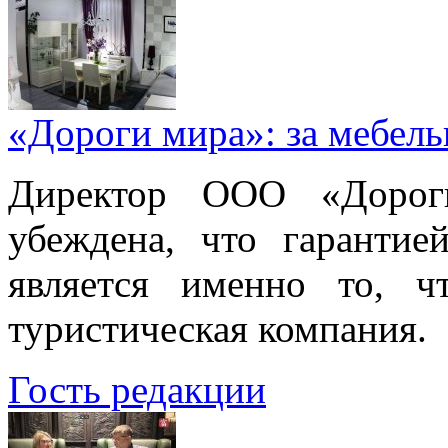
«Дороги мира»: за мебел
Директор ООО «Дорог
убеждена, что гарантие
является именно то, ч
туристическая компания.
Гость редакции