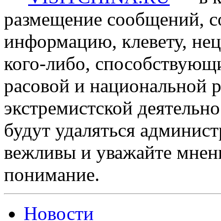
размещение сообщений, 
информацию, клевету, нец
кого-либо, способствующ
расовой и национальной 
экстремистской деятельн
будут удаляться админист
вежливы и уважайте мнени
понимание.
Новости