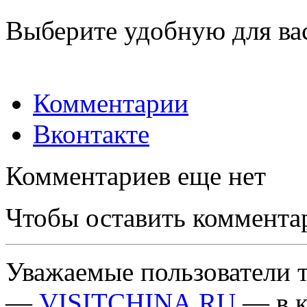
Выберите удобную для ва
Комментарии
Вконтакте
Комментариев еще нет
Чтобы оставить коммента
Уважаемые пользователи т
—
VISITCHINA.RU
— в к