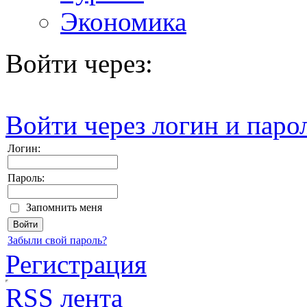
Экономика
Войти через:
Войти через логин и паро
Логин:
Пароль:
Запомнить меня
Забыли свой пароль?
Регистрация
RSS лента