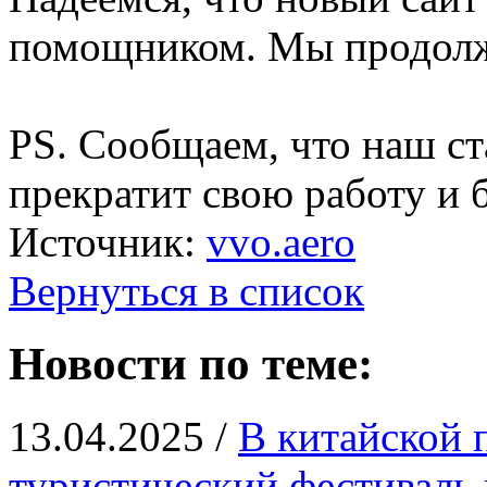
помощником. Мы продолж
PS. Сообщаем, что наш ст
прекратит свою работу и б
Источник:
vvo.aero
Вернуться в список
Новости по теме:
13.04.2025 /
В китайской 
туристический фестиваль 