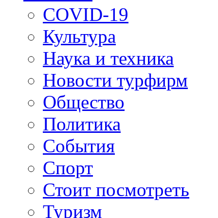
COVID-19
Культура
Наука и техника
Новости турфирм
Общество
Политика
События
Спорт
Стоит посмотреть
Туризм