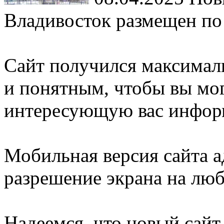
Владивосток размещен по
Сайт получился максима
и понятным, чтобы вы мо
интересующую вас инфор
Мобильная версия сайта 
разрешение экрана на люб
Надеемся, что новый сай