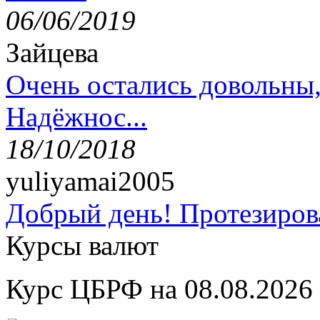
06/06/2019
Зайцева
Очень остались довольны
Надёжнос...
18/10/2018
yuliyamai2005
Добрый день! Протезирова
Курсы валют
Курс ЦБРФ на 08.08.2026