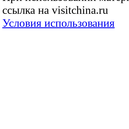
ссылка на visitchina.ru
Условия использования