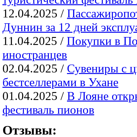
12.04.2025 /
Пассажиропот
Дуннин за 12 дней эксплу
11.04.2025 /
Покупки в По
иностранцев
02.04.2025 /
Сувениры с ц
бестселлерами в Ухане
01.04.2025 /
В Лояне откр
фестиваль пионов
Отзывы: