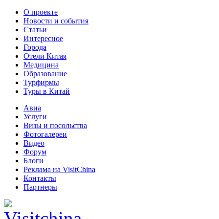
О проекте
Новости и события
Статьи
Интересное
Города
Отели Китая
Медицина
Образование
Турфирмы
Туры в Китай
Авиа
Услуги
Визы и посольства
Фотогалереи
Видео
Форум
Блоги
Реклама на VisitChina
Контакты
Партнеры