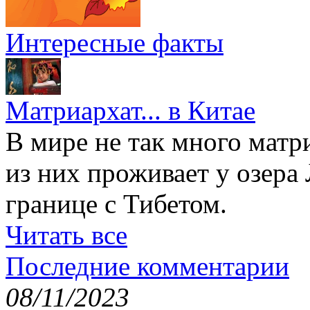
Интересные факты
Матриархат... в Китае
В мире не так много матр
из них проживает у озера
границе с Тибетом.
Читать все
Последние комментарии
08/11/2023