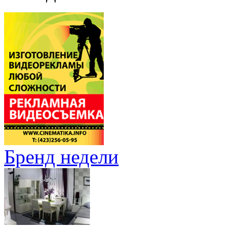
Бренд недели