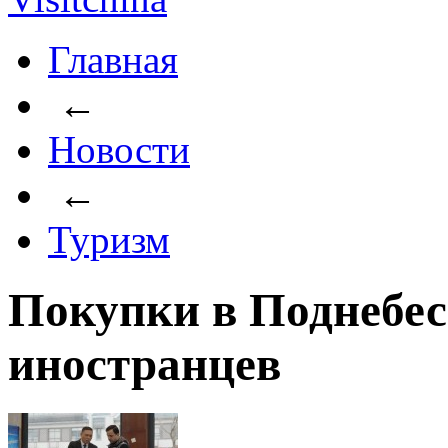
Главная
←
Новости
←
Туризм
Покупки в Поднебес
иностранцев