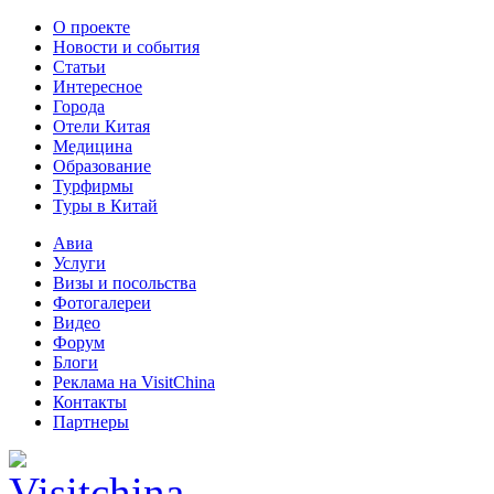
О проекте
Новости и события
Статьи
Интересное
Города
Отели Китая
Медицина
Образование
Турфирмы
Туры в Китай
Авиа
Услуги
Визы и посольства
Фотогалереи
Видео
Форум
Блоги
Реклама на VisitChina
Контакты
Партнеры