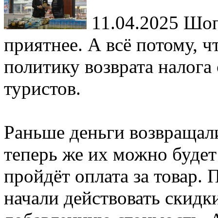
11.04.2025
Шопи
приятнее. А всё потому, ч
политику возврата налога
туристов.
Раньше деньги возвращали
теперь же их можно будет 
пройдёт оплата за товар. 
начали действовать скидк