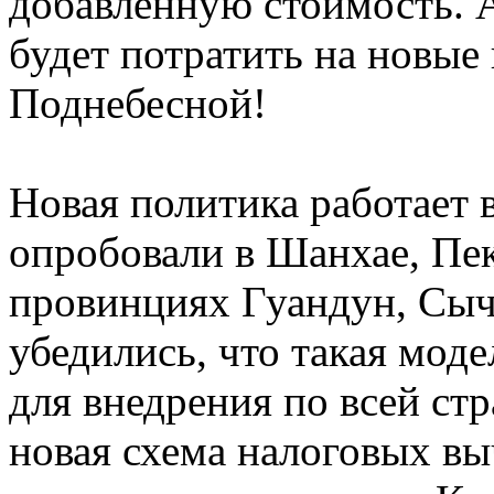
добавленную стоимость. 
будет потратить на новые
Поднебесной!
Новая политика работает в
опробовали в Шанхае, Пек
провинциях Гуандун, Сыч
убедились, что такая моде
для внедрения по всей стр
новая схема налоговых вы