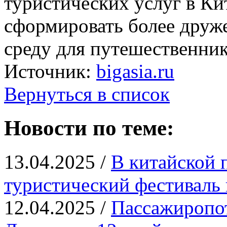
туристических услуг в Ки
сформировать более дру
среду для путешественник
Источник:
bigasia.ru
Вернуться в список
Новости по теме:
13.04.2025 /
В китайской 
туристический фестиваль 
12.04.2025 /
Пассажиропот