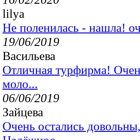
lilya
Не поленилась - нашла! оч
19/06/2019
Васильева
Отличная турфирма! Очен
моло...
06/06/2019
Зайцева
Очень остались довольны