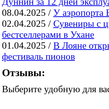
Дуннин за 12 дней эксплу
08.04.2025 /
У аэропорта 
02.04.2025 /
Сувениры с ц
бестселлерами в Ухане
01.04.2025 /
В Лояне откр
фестиваль пионов
Отзывы:
Выберите удобную для ва