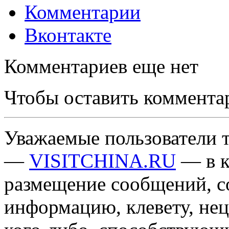
Комментарии
Вконтакте
Комментариев еще нет
Чтобы оставить коммента
Уважаемые пользователи т
—
VISITCHINA.RU
— в к
размещение сообщений, 
информацию, клевету, нец