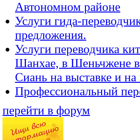
Автономном районе
Услуги гида-переводчик
предложения.
Услуги переводчика кит
Шанхае, в Шеньчжене в
Сиань на выставке и на
Профессиональный пер
перейти в форум