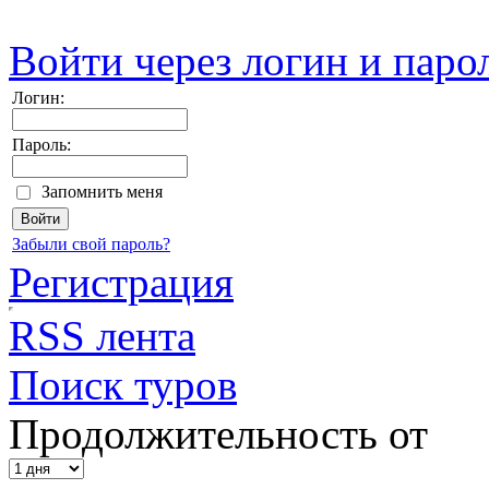
Войти через логин и паро
Логин:
Пароль:
Запомнить меня
Забыли свой пароль?
Регистрация
RSS лента
Поиск туров
Продолжительность от