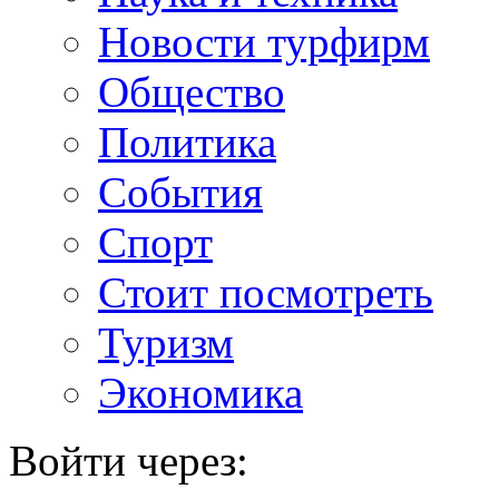
Новости турфирм
Общество
Политика
События
Спорт
Стоит посмотреть
Туризм
Экономика
Войти через: