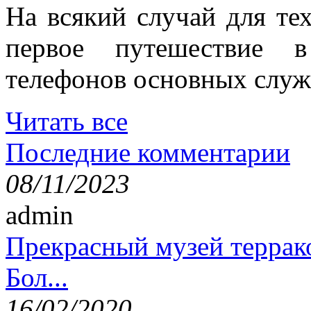
На всякий случай для тех
первое путешествие 
телефонов основных служ
Читать все
Последние комментарии
08/11/2023
admin
Прекрасный музей террак
Бол...
16/02/2020