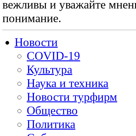
вежливы и уважайте мнени
понимание.
Новости
COVID-19
Культура
Наука и техника
Новости турфирм
Общество
Политика