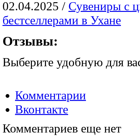
02.04.2025 /
Сувениры с ц
бестселлерами в Ухане
Отзывы:
Выберите удобную для ва
Комментарии
Вконтакте
Комментариев еще нет