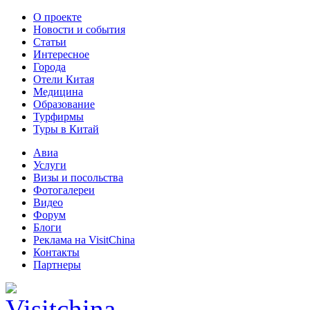
О проекте
Новости и события
Статьи
Интересное
Города
Отели Китая
Медицина
Образование
Турфирмы
Туры в Китай
Авиа
Услуги
Визы и посольства
Фотогалереи
Видео
Форум
Блоги
Реклама на VisitChina
Контакты
Партнеры