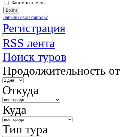
Запомнить меня
Забыли свой пароль?
Регистрация
RSS лента
Поиск туров
Продолжительность от
Откуда
Куда
Тип тура