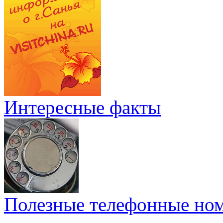
Интересные факты
Полезные телефонные но