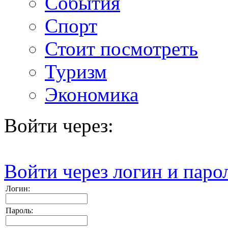
События
Спорт
Стоит посмотреть
Туризм
Экономика
Войти через:
Войти через логин и паро
Логин:
Пароль: