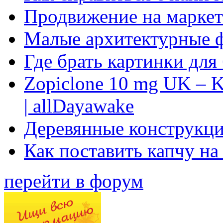
Продвижение на маркет
Малые архитектурные 
Где брать картинки для
Zopiclone 10 mg UK – K
| allDayawake
Деревянные конструкци
Как поставить капчу на
перейти в форум