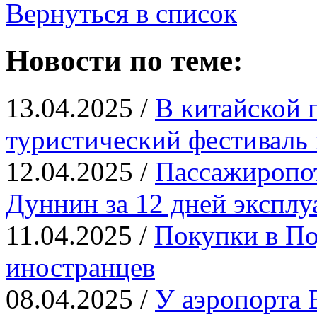
Вернуться в список
Новости по теме:
13.04.2025 /
В китайской 
туристический фестиваль 
12.04.2025 /
Пассажиропот
Дуннин за 12 дней эксплу
11.04.2025 /
Покупки в По
иностранцев
08.04.2025 /
У аэропорта 