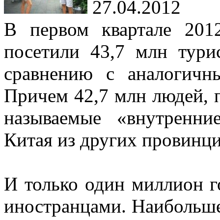
27.04.2012
В первом квартале 201
посетили 43,7 млн тури
сравнению с аналогичн
Причем 42,7 млн людей, 
называемые «внутренни
Китая из других провинци
И только один миллион г
иностранцами. Наибольше