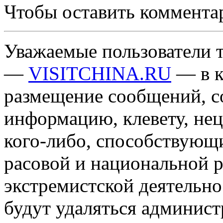
Чтобы оставить коммента
Уважаемые пользователи т
—
VISITCHINA.RU
— в к
размещение сообщений, 
информацию, клевету, нец
кого-либо, способствующ
расовой и национальной 
экстремистской деятельн
будут удаляться админист