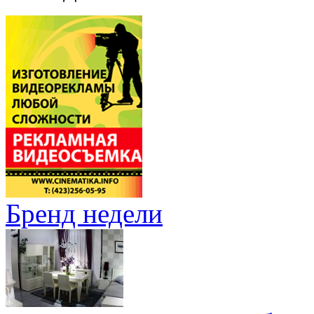
Бренд недели