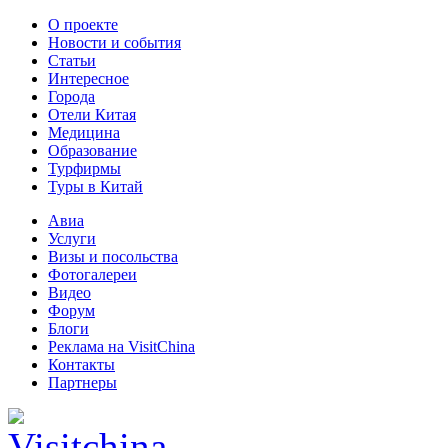
О проекте
Новости и события
Статьи
Интересное
Города
Отели Китая
Медицина
Образование
Турфирмы
Туры в Китай
Авиа
Услуги
Визы и посольства
Фотогалереи
Видео
Форум
Блоги
Реклама на VisitChina
Контакты
Партнеры