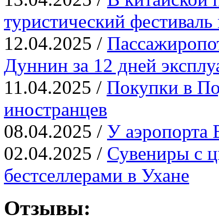
туристический фестиваль 
12.04.2025 /
Пассажиропот
Дуннин за 12 дней эксплу
11.04.2025 /
Покупки в По
иностранцев
08.04.2025 /
У аэропорта 
02.04.2025 /
Сувениры с ц
бестселлерами в Ухане
Отзывы: