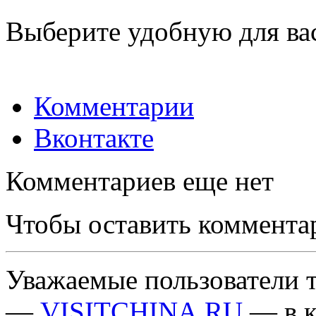
Выберите удобную для ва
Комментарии
Вконтакте
Комментариев еще нет
Чтобы оставить коммента
Уважаемые пользователи т
—
VISITCHINA.RU
— в к