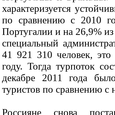
характеризуется устойчи
по сравнению с 2010 г
Португалии и на 26,9% из 
специальный администра
41 921 310 человек, это
году. Тогда турпоток со
декабре 2011 года был
туристов по сравнению с 
Россияне снова поста