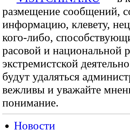
размещение сообщений, 
информацию, клевету, нец
кого-либо, способствующ
расовой и национальной 
экстремистской деятельн
будут удаляться админист
вежливы и уважайте мнени
понимание.
Новости