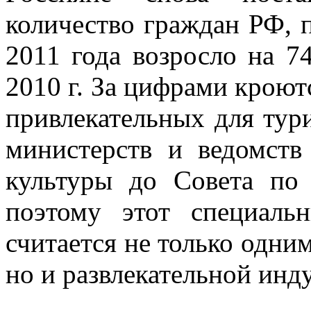
количество граждан РФ, 
2011 года возросло на 7
2010 г. За цифрами кроют
привлекательных для тури
министерств и ведомств
культуры до Совета по
поэтому этот специаль
считается не только одни
но и развлекательной инд