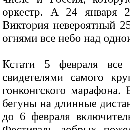
оркестр. А 24 января 
Виктория невероятный 2
огнями все небо над одно
Кстати 5 февраля все
свидетелями самого кру
гонконгского марафона.
бегуны на длинные дистан
до 6 февраля включител
Фестиваль добрых поже