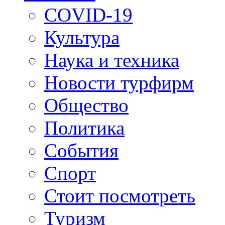
COVID-19
Культура
Наука и техника
Новости турфирм
Общество
Политика
События
Спорт
Стоит посмотреть
Туризм