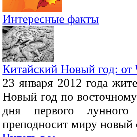
Интересные факты
Китайский Новый год: от
23 января 2012 года жит
Новый год по восточному
дня первого лунного 
преподносит миру новый 