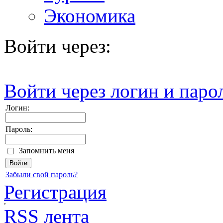
Экономика
Войти через:
Войти через логин и паро
Логин:
Пароль:
Запомнить меня
Забыли свой пароль?
Регистрация
RSS лента