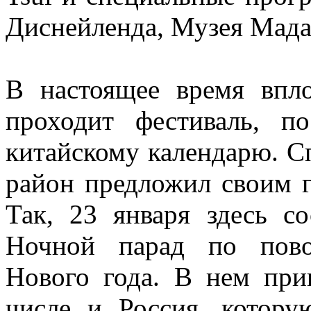
Диснейленда, Музея Мада
В настоящее время впл
проходит фестиваль, 
китайскому календарю. 
район предложил своим г
Так, 23 января здесь с
Ночной парад по пово
Нового года. В нем при
числе и Россия, котору