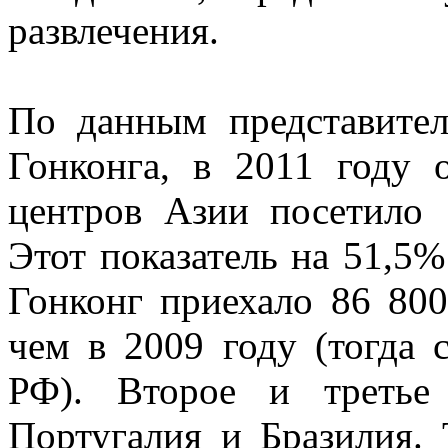
развлечения.
По данным представител
Гонконга, в 2011 году
центров Азии посетило 
Этот показатель на 51,5% 
Гонконг приехало 86 800
чем в 2009 году (тогда
РФ). Второе и третье 
Португалия и Бразилия. 