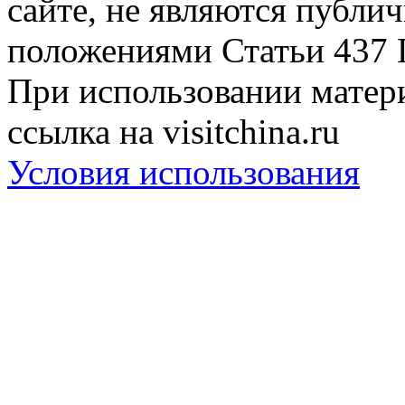
сайте, не являются публи
положениями Статьи 437 
При использовании матери
ссылка на visitchina.ru
Условия использования