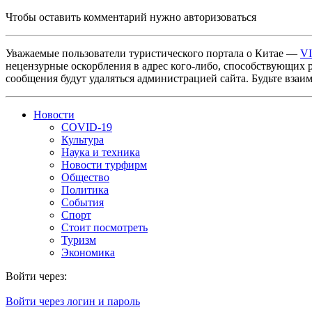
Чтобы оставить комментарий нужно авторизоваться
Уважаемые пользователи туристического портала о Китае —
V
нецензурные оскорбления в адрес кого-либо, способствующих 
сообщения будут удаляться администрацией сайта. Будьте взаи
Новости
COVID-19
Культура
Наука и техника
Новости турфирм
Общество
Политика
События
Спорт
Стоит посмотреть
Туризм
Экономика
Войти через:
Войти через логин и пароль