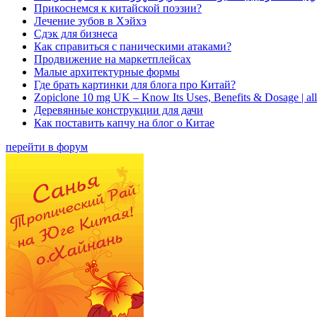
Прикоснемся к китайской поэзии?
Лечение зубов в Хэйхэ
Сдэк для бизнеса
Как справиться с паническими атаками?
Продвижение на маркетплейсах
Малые архитектурные формы
Где брать картинки для блога про Китай?
Zopiclone 10 mg UK – Know Its Uses, Benefits & Dosage | a
Деревянные конструкции для дачи
Как поставить капчу на блог о Китае
перейти в форум