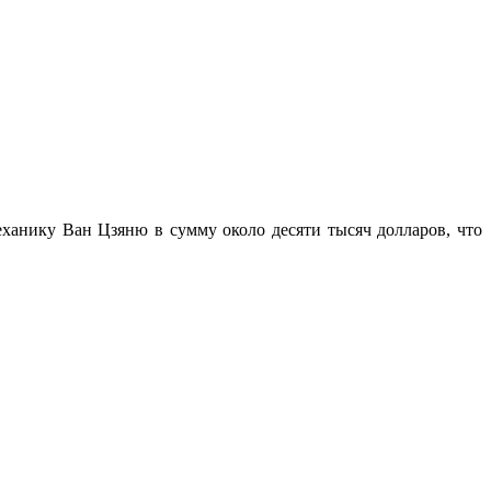
ханику Ван Цзяню в сумму около десяти тысяч долларов, что