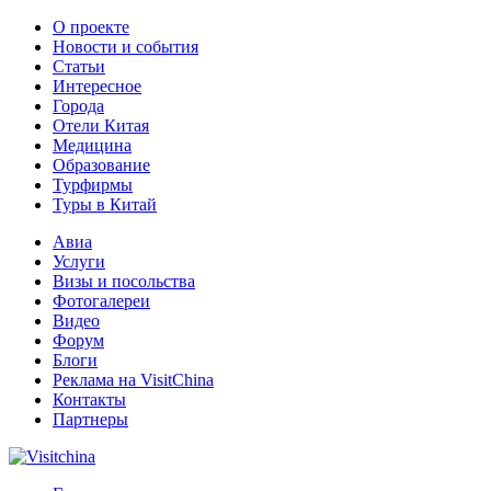
О проекте
Новости и события
Статьи
Интересное
Города
Отели Китая
Медицина
Образование
Турфирмы
Туры в Китай
Авиа
Услуги
Визы и посольства
Фотогалереи
Видео
Форум
Блоги
Реклама на VisitChina
Контакты
Партнеры