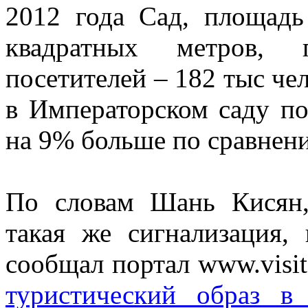
2012 года Сад, площадь
квадратных метров, 
посетителей – 182 тыс че
в Императорском саду по
на 9% больше по сравнени
По словам Шань Кисян,
такая же сигнализация,
сообщал портал www.visit
туристический образ в