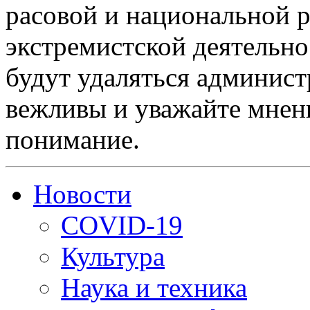
расовой и национальной 
экстремистской деятельн
будут удаляться админист
вежливы и уважайте мнени
понимание.
Новости
COVID-19
Культура
Наука и техника