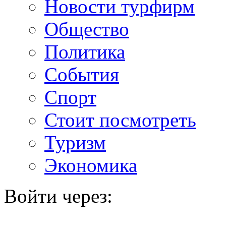
Новости турфирм
Общество
Политика
События
Спорт
Стоит посмотреть
Туризм
Экономика
Войти через: