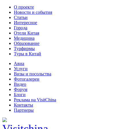
О проекте
Новости и события
Статьи
Интересное
Города
Отели Китая
Медицина
Образование
Турфирмы
Туры в Китай
Авиа
Услуги
Визы и посольства
Фотогалереи
Видео
Форум
Блоги
Реклама на VisitChina
Контакты
Партнеры