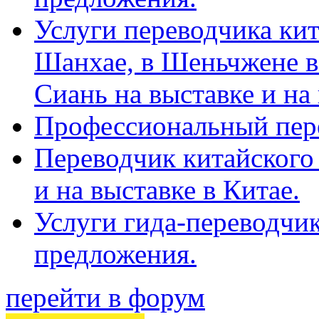
Услуги переводчика кит
Шанхае, в Шеньчжене в
Сиань на выставке и на
Профессиональный пер
Переводчик китайского 
и на выставке в Китае.
Услуги гида-переводчи
предложения.
перейти в форум