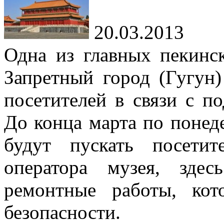
20.03.2013
Одна из главных пекинс
Запретный город (Гугун)
посетителей в связи с по
До конца марта по понед
будут пускать посети
оператора музея, зде
ремонтные работы, ко
безопасности.