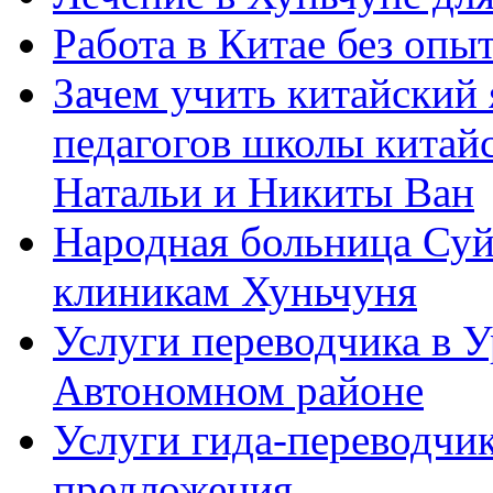
Работа в Китае без опыт
Зачем учить китайский 
педагогов школы китайск
Натальи и Никиты Ван
Народная больница Суй
клиникам Хуньчуня
Услуги переводчика в 
Автономном районе
Услуги гида-переводчик
предложения.