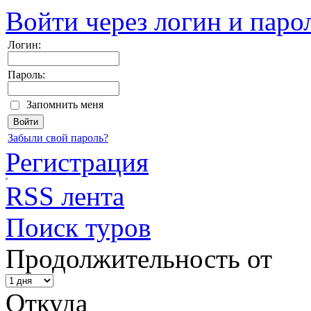
Войти через логин и паро
Логин:
Пароль:
Запомнить меня
Забыли свой пароль?
Регистрация
RSS лента
Поиск туров
Продолжительность от
Откуда