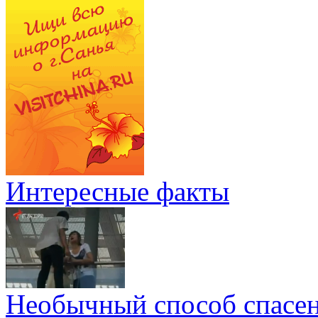
Интересные факты
Необычный способ спасе