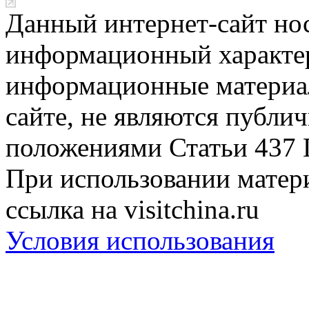
Данный интернет-сайт но
информационный характер
информационные материа
сайте, не являются публи
положениями Статьи 437 
При использовании матери
ссылка на visitchina.ru
Условия использования