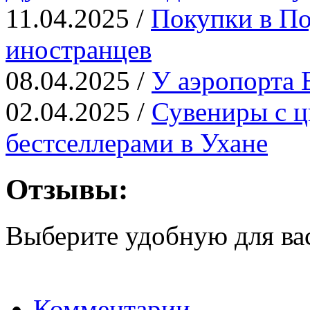
11.04.2025 /
Покупки в По
иностранцев
08.04.2025 /
У аэропорта 
02.04.2025 /
Сувениры с ц
бестселлерами в Ухане
Отзывы:
Выберите удобную для ва
Комментарии