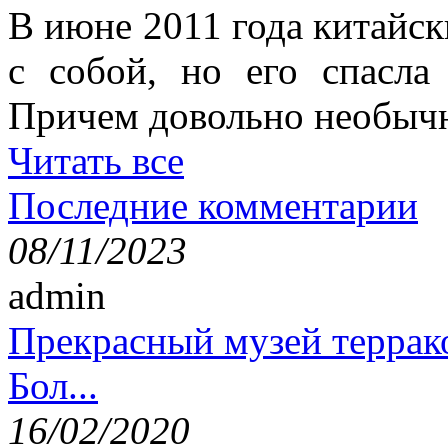
В июне 2011 года китайск
с собой, но его спасла
Причем довольно необыч
Читать все
Последние комментарии
08/11/2023
admin
Прекрасный музей террак
Бол...
16/02/2020