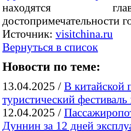
находятся глав
достопримечательности г
Источник:
visitchina.ru
Вернуться в список
Новости по теме:
13.04.2025 /
В китайской 
туристический фестиваль 
12.04.2025 /
Пассажиропот
Дуннин за 12 дней эксплу