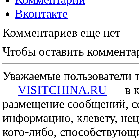
Вконтакте
Комментариев еще нет
Чтобы оставить коммента
Уважаемые пользователи т
—
VISITCHINA.RU
— в к
размещение сообщений, 
информацию, клевету, нец
кого-либо, способствующ