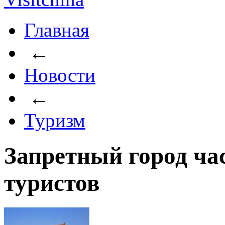
Главная
←
Новости
←
Туризм
Запретный город ча
туристов