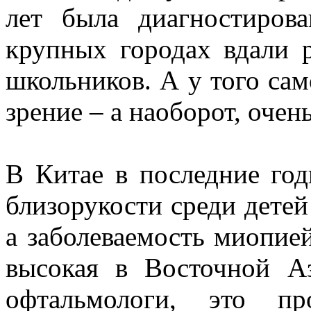
лет была диагностирова
крупных городах вдали 
школьников. А у того сам
зрение – а наоборот, очен
В Китае в последние го
близорукости среди детей
а заболеваемость миопие
высокая в Восточной А
офтальмологи, это пр