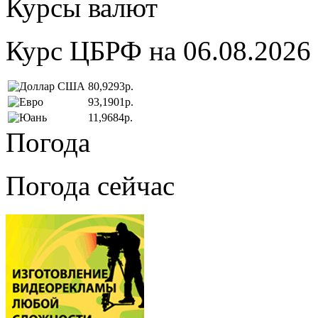
Курсы валют
Курс ЦБРФ на 06.08.2026
80,9293р.
93,1901р.
11,9684р.
Погода
Погода сейчас