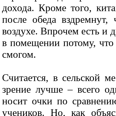
дохода. Кроме того, кит
после обеда вздремнут,
воздухе. Впрочем есть и д
в помещении потому, что
смогом.
Считается, в сельской м
зрение лучше – всего од
носит очки по сравнени
учеников. Но, как объяс