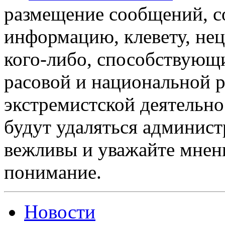
размещение сообщений, 
информацию, клевету, нец
кого-либо, способствующ
расовой и национальной 
экстремистской деятельн
будут удаляться админист
вежливы и уважайте мнени
понимание.
Новости