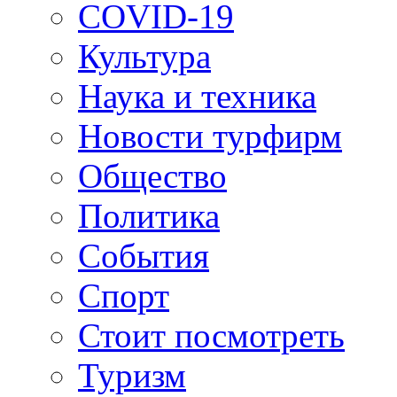
COVID-19
Культура
Наука и техника
Новости турфирм
Общество
Политика
События
Спорт
Стоит посмотреть
Туризм