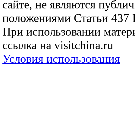
сайте, не являются публи
положениями Статьи 437 
При использовании матери
ссылка на visitchina.ru
Условия использования