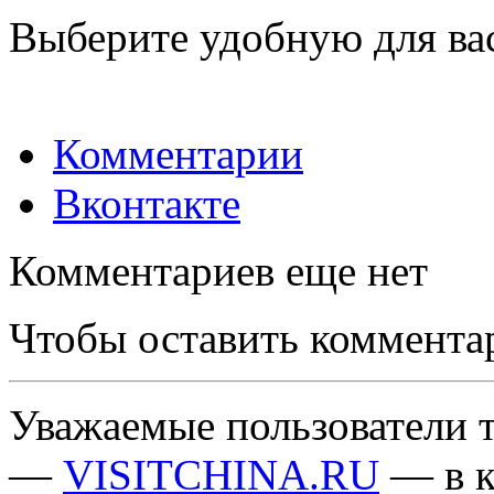
Выберите удобную для ва
Комментарии
Вконтакте
Комментариев еще нет
Чтобы оставить коммента
Уважаемые пользователи т
—
VISITCHINA.RU
— в к