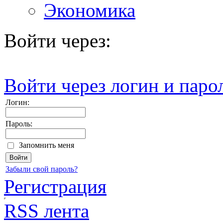
Экономика
Войти через:
Войти через логин и паро
Логин:
Пароль:
Запомнить меня
Забыли свой пароль?
Регистрация
RSS лента