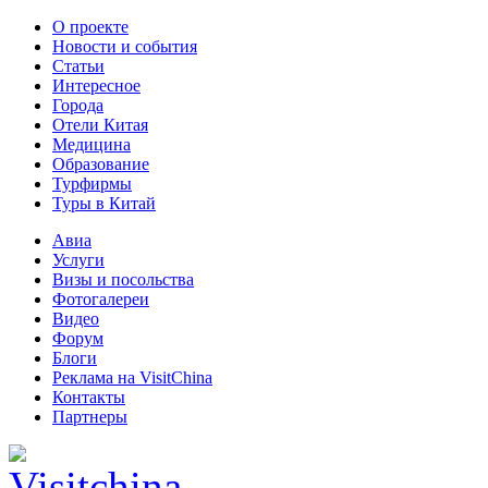
О проекте
Новости и события
Статьи
Интересное
Города
Отели Китая
Медицина
Образование
Турфирмы
Туры в Китай
Авиа
Услуги
Визы и посольства
Фотогалереи
Видео
Форум
Блоги
Реклама на VisitChina
Контакты
Партнеры