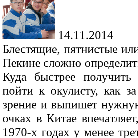
14.11.2014
Блестящие, пятнистые или 
Пекине сложно определить
Куда быстрее получить
пойти к окулисту, как з
зрение и выпишет нужную
очках в Китае впечатляет
1970-х годах у менее тре