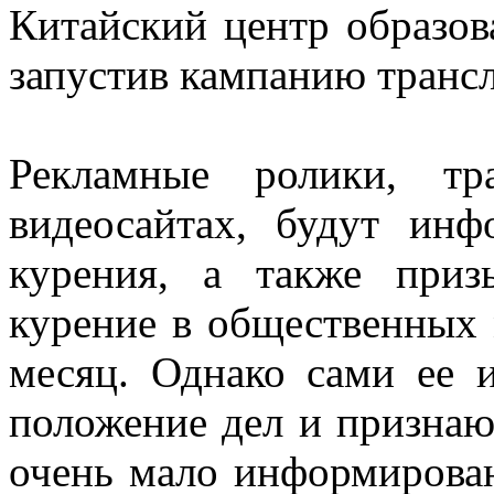
Китайский центр образов
запустив кампанию транс
Рекламные ролики, т
видеосайтах, будут инф
курения, а также приз
курение в общественных 
месяц. Однако сами ее 
положение дел и признаю
очень мало информирован