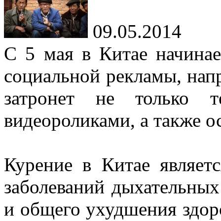
09.05.2014
С 5 мая в Китае начинае
социальной рекламы, нап
затронет не только 
видеороликами, а также о
Курение в Китае являет
заболеваний дыхательных
и общего ухудшения здоро