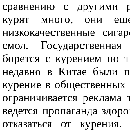
сравнению с другими 
курят много, они еще
низкокачественные сиг
смол. Государственна
борется с курением по т
недавно в Китае были 
курение в общественных 
ограничивается реклама 
ведется пропаганда здор
отказаться от курения