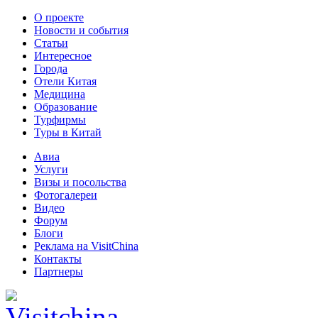
О проекте
Новости и события
Статьи
Интересное
Города
Отели Китая
Медицина
Образование
Турфирмы
Туры в Китай
Авиа
Услуги
Визы и посольства
Фотогалереи
Видео
Форум
Блоги
Реклама на VisitChina
Контакты
Партнеры