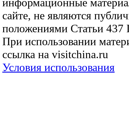
информационные материа
сайте, не являются публи
положениями Статьи 437 
При использовании матери
ссылка на visitchina.ru
Условия использования