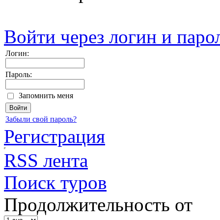
Войти через логин и паро
Логин:
Пароль:
Запомнить меня
Забыли свой пароль?
Регистрация
RSS лента
Поиск туров
Продолжительность от