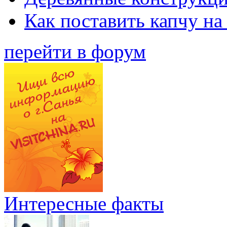
Как поставить капчу на
перейти в форум
Интересные факты