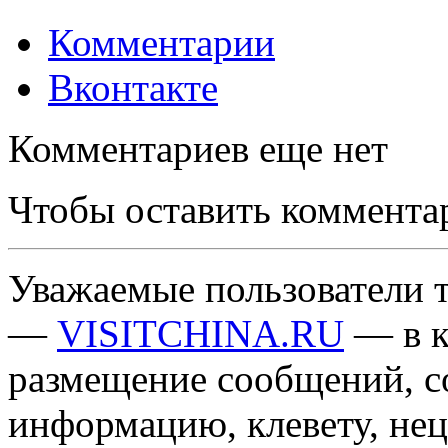
Комментарии
Вконтакте
Комментариев еще нет
Чтобы оставить коммента
Уважаемые пользователи т
—
VISITCHINA.RU
— в к
размещение сообщений, 
информацию, клевету, нец