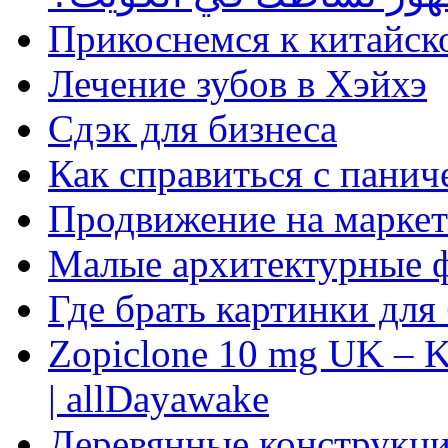
Прикоснемся к китайск
Лечение зубов в Хэйхэ
Сдэк для бизнеса
Как справиться с панич
Продвижение на маркет
Малые архитектурные 
Где брать картинки для
Zopiclone 10 mg UK – K
| allDayawake
Деревянные конструкци