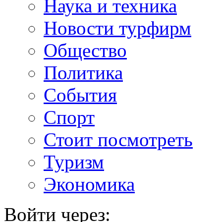
Наука и техника
Новости турфирм
Общество
Политика
События
Спорт
Стоит посмотреть
Туризм
Экономика
Войти через: