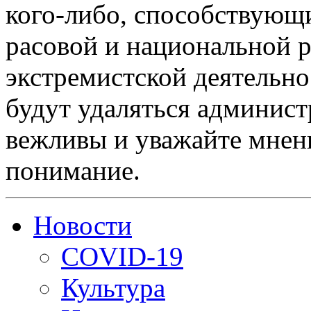
кого-либо, способствующ
расовой и национальной 
экстремистской деятельн
будут удаляться админист
вежливы и уважайте мнени
понимание.
Новости
COVID-19
Культура