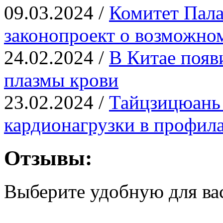
09.03.2024 /
Комитет Пала
законопроект о возможно
24.02.2024 /
В Китае появ
плазмы крови
23.02.2024 /
Тайцзицюань 
кардионагрузки в профил
Отзывы:
Выберите удобную для ва