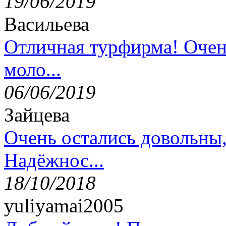
19/06/2019
Васильева
Отличная турфирма! Очен
моло...
06/06/2019
Зайцева
Очень остались довольны
Надёжнос...
18/10/2018
yuliyamai2005