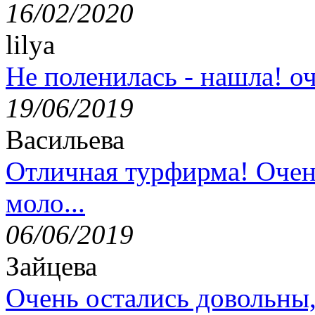
16/02/2020
lilya
Не поленилась - нашла! оч
19/06/2019
Васильева
Отличная турфирма! Очен
моло...
06/06/2019
Зайцева
Очень остались довольны