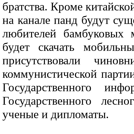
братства. Кроме китайско
на канале панд будут сущ
любителей бамбуковых 
будет скачать мобильн
присутствовали чинов
коммунистической партии
Государственного инфо
Государственного лесн
ученые и дипломаты.