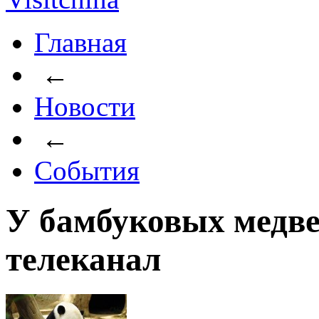
Главная
←
Новости
←
События
У бамбуковых медве
телеканал