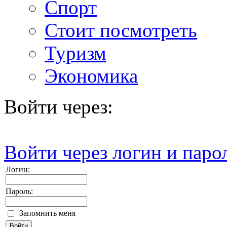
Спорт
Стоит посмотреть
Туризм
Экономика
Войти через:
Войти через логин и паро
Логин:
Пароль:
Запомнить меня