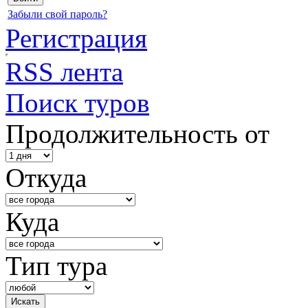
Забыли свой пароль?
Регистрация
RSS лента
Поиск туров
Продолжительность от
Откуда
Куда
Тип тура