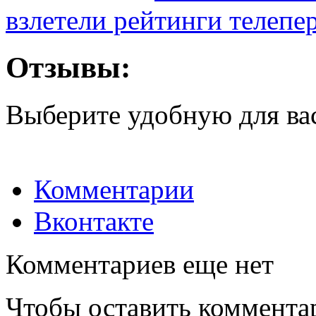
взлетели рейтинги телепе
Отзывы:
Выберите удобную для ва
Комментарии
Вконтакте
Комментариев еще нет
Чтобы оставить коммента