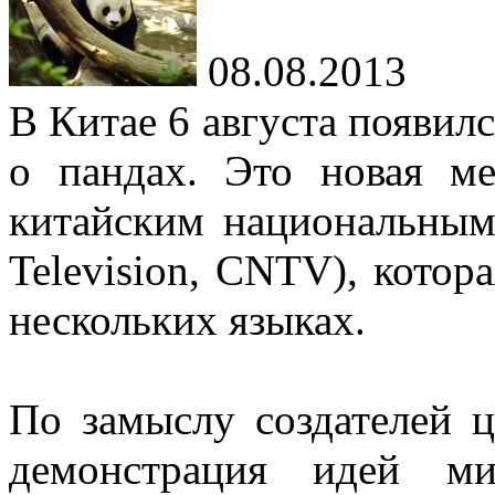
08.08.2013
В Китае 6 августа появилс
о пандах. Это новая ме
китайским национальным
Television, CNTV), котор
нескольких языках.
По замыслу создателей ц
демонстрация идей м