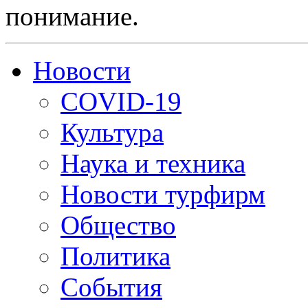
понимание.
Новости
COVID-19
Культура
Наука и техника
Новости турфирм
Общество
Политика
События