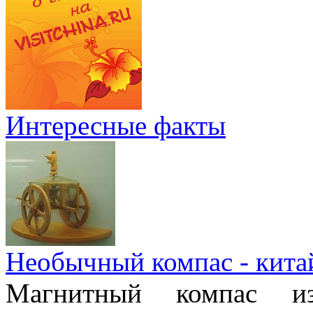
Интересные факты
Необычный компас - кита
Магнитный компас и