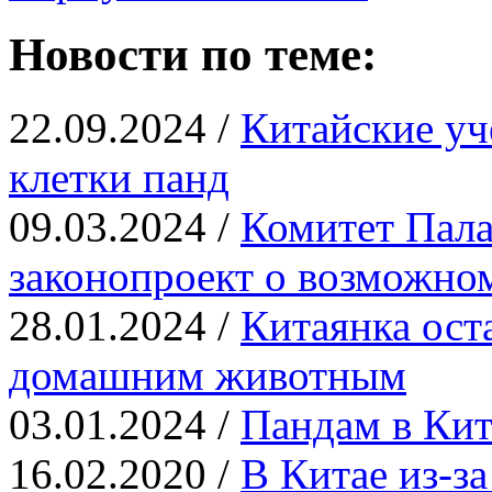
Новости по теме:
22.09.2024 /
Китайские уч
клетки панд
09.03.2024 /
Комитет Пала
законопроект о возможно
28.01.2024 /
Китаянка ост
домашним животным
03.01.2024 /
Пандам в Кит
16.02.2020 /
В Китае из-з