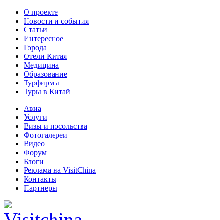
О проекте
Новости и события
Статьи
Интересное
Города
Отели Китая
Медицина
Образование
Турфирмы
Туры в Китай
Авиа
Услуги
Визы и посольства
Фотогалереи
Видео
Форум
Блоги
Реклама на VisitChina
Контакты
Партнеры