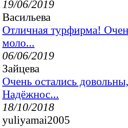
19/06/2019
Васильева
Отличная турфирма! Очен
моло...
06/06/2019
Зайцева
Очень остались довольны
Надёжнос...
18/10/2018
yuliyamai2005