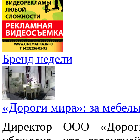
Бренд недели
«Дороги мира»: за мебел
Директор ООО «Дорог