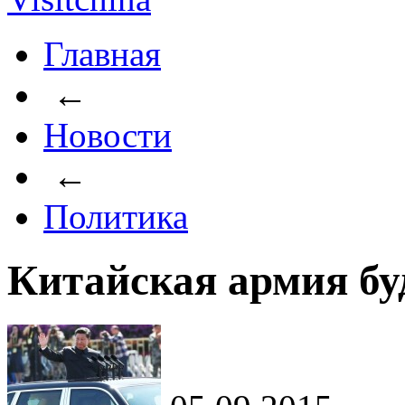
Главная
←
Новости
←
Политика
Китайская армия бу