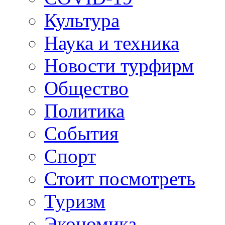
Культура
Наука и техника
Новости турфирм
Общество
Политика
События
Спорт
Стоит посмотреть
Туризм
Экономика