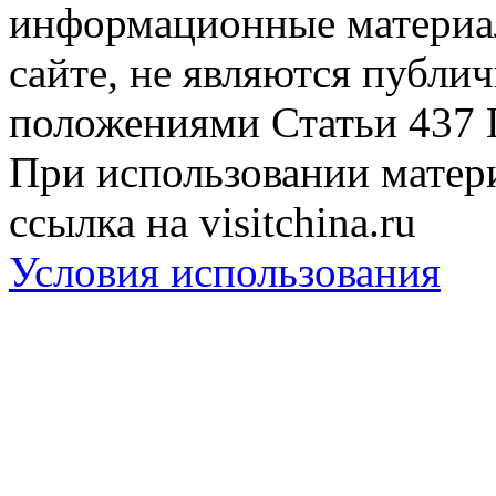
информационные материа
сайте, не являются публи
положениями Статьи 437 
При использовании матери
ссылка на visitchina.ru
Условия использования