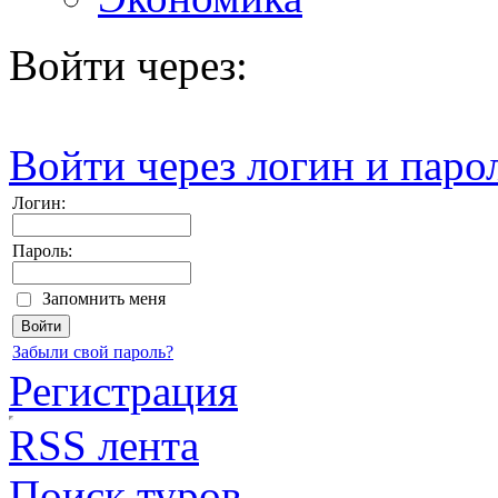
Войти через:
Войти через логин и паро
Логин:
Пароль:
Запомнить меня
Забыли свой пароль?
Регистрация
RSS лента
Поиск туров