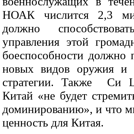
военнослужащих в течен
НОАК числится 2,3 ми
должно способствова
управления этой громад
боеспособности должно п
новых видов оружия и 
стратегии. Также Си Ц
Китай «не будет стремит
доминированию», и что м
ценность для Китая.