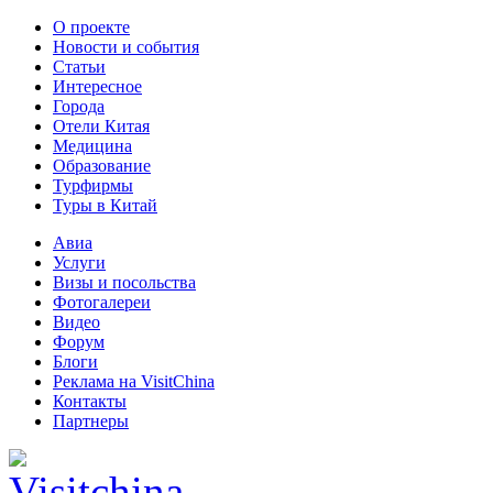
О проекте
Новости и события
Статьи
Интересное
Города
Отели Китая
Медицина
Образование
Турфирмы
Туры в Китай
Авиа
Услуги
Визы и посольства
Фотогалереи
Видео
Форум
Блоги
Реклама на VisitChina
Контакты
Партнеры