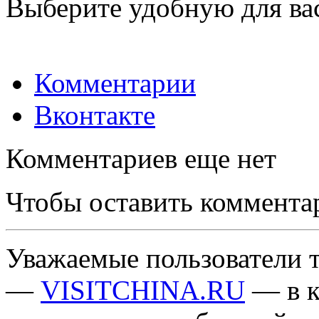
Выберите удобную для ва
Комментарии
Вконтакте
Комментариев еще нет
Чтобы оставить коммента
Уважаемые пользователи т
—
VISITCHINA.RU
— в к