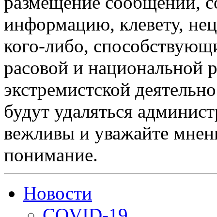
размещение сообщений, 
информацию, клевету, нец
кого-либо, способствующ
расовой и национальной 
экстремистской деятельн
будут удаляться админист
вежливы и уважайте мнени
понимание.
Новости
COVID-19