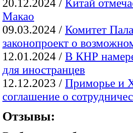
20.12.2024 /
Китай отмеча
Макао
09.03.2024 /
Комитет Пала
законопроект о возможно
12.01.2024 /
В КНР намере
для иностранцев
12.12.2023 /
Приморье и 
соглашение о сотрудничес
Отзывы: