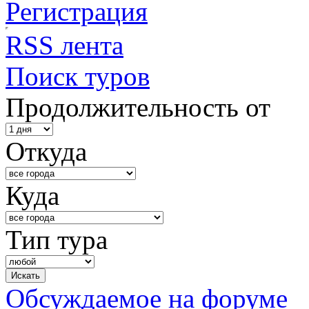
Регистрация
RSS лента
Поиск туров
Продолжительность от
Откуда
Куда
Тип тура
Обсуждаемое на форуме