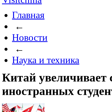
Главная
←
Новости
←
Наука и техника
Китай увеличивает 
иностранных студен