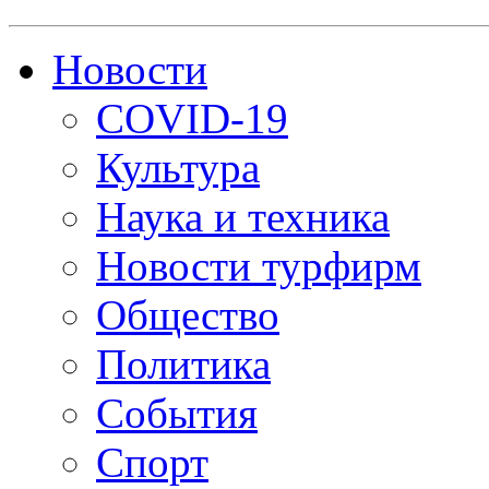
Новости
COVID-19
Культура
Наука и техника
Новости турфирм
Общество
Политика
События
Спорт