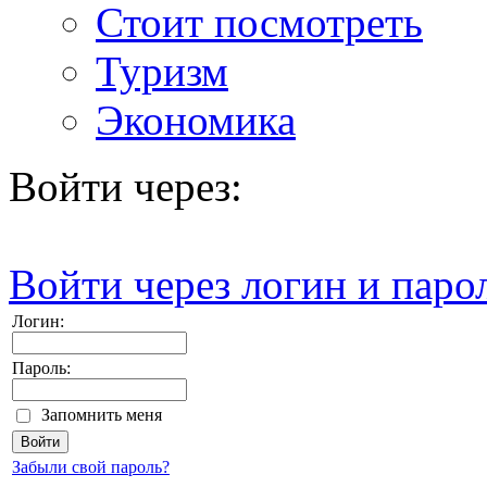
Стоит посмотреть
Туризм
Экономика
Войти через:
Войти через логин и паро
Логин:
Пароль:
Запомнить меня
Забыли свой пароль?