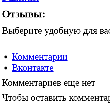
Отзывы:
Выберите удобную для ва
Комментарии
Вконтакте
Комментариев еще нет
Чтобы оставить коммента