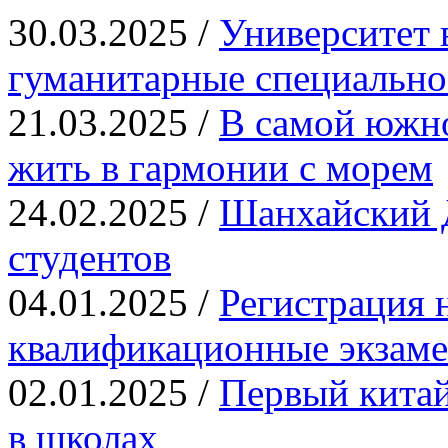
30.03.2025 /
Университет 
гуманитарные специально
21.03.2025 /
В самой южн
жить в гармонии с морем
24.02.2025 /
Шанхайский Д
студентов
04.01.2025 /
Регистрация 
квалификационные экза
02.01.2025 /
Первый китай
в школах