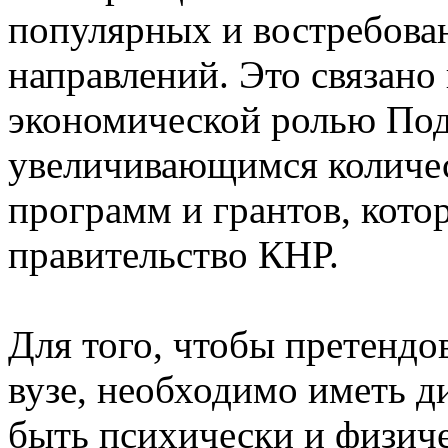
популярных и востребова
направлений. Это связано
экономической ролью Под
увеличивающимся количе
программ и грантов, кото
правительство КНР.
Для того, чтобы претендо
вузе, необходимо иметь д
быть психически и физиче