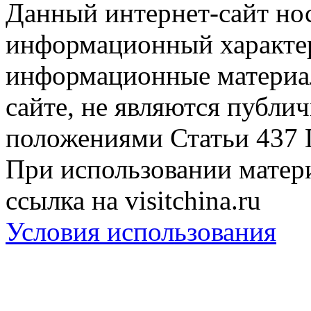
Данный интернет-сайт но
информационный характер
информационные материа
сайте, не являются публи
положениями Статьи 437 
При использовании матери
ссылка на visitchina.ru
Условия использования