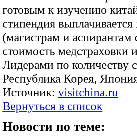
готовым к изучению китай
стипендия выплачивается в
(магистрам и аспирантам 
стоимость медстраховки 
Лидерами по количеству с
Республика Корея, Япони
Источник:
visitchina.ru
Вернуться в список
Новости по теме: