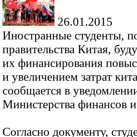
26.01.2015
Иностранные студенты, 
правительства Китая, буд
их финансирования повыси
и увеличением затрат кит
сообщается в уведомлении
Министерства финансов и
Согласно документу, студ