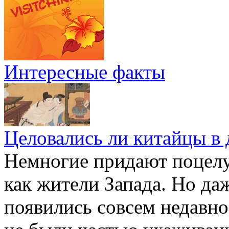
Интересные факты
Целовались ли китайцы в 
Немногие придают поцелу
как жители Запада. Но да
появились совсем недавно