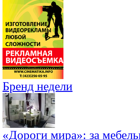
Бренд недели
«Дороги мира»: за мебел