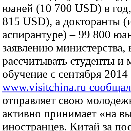
юаней (10 700 USD) в год
815 USD), а докторанты 
аспирантуре) – 99 800 юа
заявлению министерства, 
рассчитывать студенты и 
обучение с сентября 2014
www.visitchina.ru сообщал
отправляет свою молодежь
активно принимает «на в
иностранцев. Китай за пос