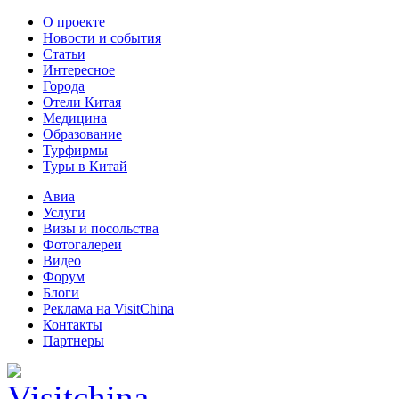
О проекте
Новости и события
Статьи
Интересное
Города
Отели Китая
Медицина
Образование
Турфирмы
Туры в Китай
Авиа
Услуги
Визы и посольства
Фотогалереи
Видео
Форум
Блоги
Реклама на VisitChina
Контакты
Партнеры