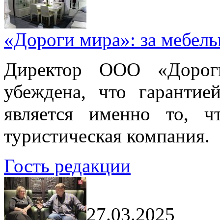
«Дороги мира»: за мебел
Директор ООО «Дорог
убеждена, что гарантие
является именно то, ч
туристическая компания.
Гость редакции
27.03.2025