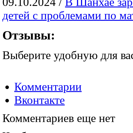
09.10.2024 /
В Шанхае зар
детей с проблемами по ма
Отзывы:
Выберите удобную для ва
Комментарии
Вконтакте
Комментариев еще нет