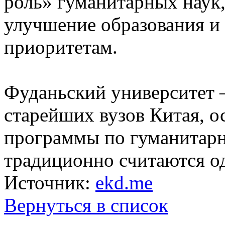
роль» гуманитарных наук
улучшение образования и
приоритетам.
Фуданьский университет 
старейших вузов Китая, о
программы по гуманитар
традиционно считаются од
Источник:
ekd.me
Вернуться в список