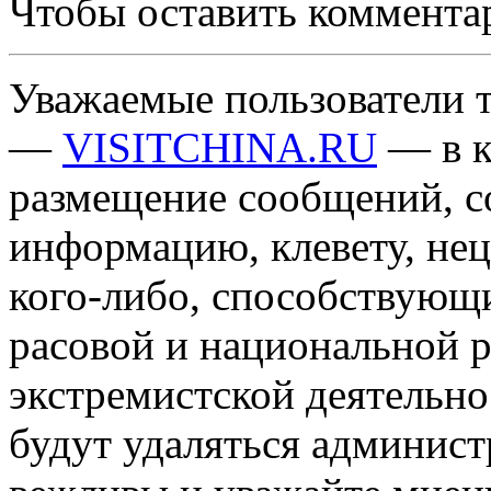
Чтобы оставить коммента
Уважаемые пользователи т
—
VISITCHINA.RU
— в к
размещение сообщений, 
информацию, клевету, нец
кого-либо, способствующ
расовой и национальной 
экстремистской деятельн
будут удаляться админист