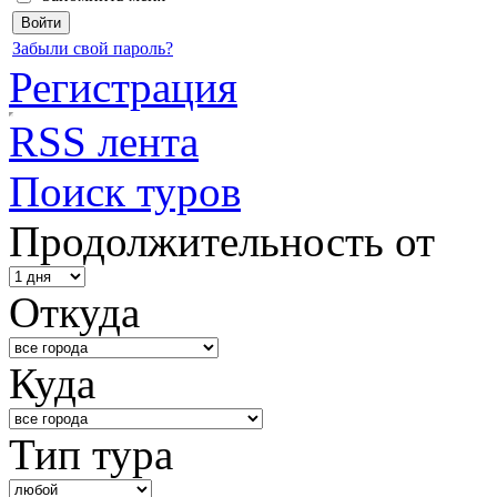
Забыли свой пароль?
Регистрация
RSS лента
Поиск туров
Продолжительность от
Откуда
Куда
Тип тура