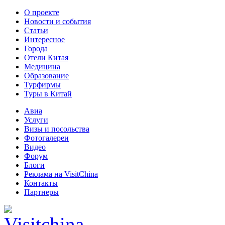
О проекте
Новости и события
Статьи
Интересное
Города
Отели Китая
Медицина
Образование
Турфирмы
Туры в Китай
Авиа
Услуги
Визы и посольства
Фотогалереи
Видео
Форум
Блоги
Реклама на VisitChina
Контакты
Партнеры