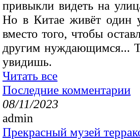
привыкли видеть на улиц
Но в Китае живёт один 
вместо того, чтобы остав
другим нуждающимся... Т
увидишь.
Читать все
Последние комментарии
08/11/2023
admin
Прекрасный музей террак