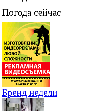
Погода сейчас
Бренд недели