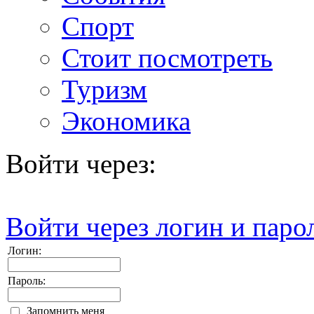
Спорт
Стоит посмотреть
Туризм
Экономика
Войти через:
Войти через логин и паро
Логин:
Пароль:
Запомнить меня