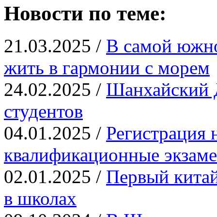
Новости по теме:
21.03.2025 /
В самой южн
жить в гармонии с морем
24.02.2025 /
Шанхайский Д
студентов
04.01.2025 /
Регистрация 
квалификационные экза
02.01.2025 /
Первый китай
в школах