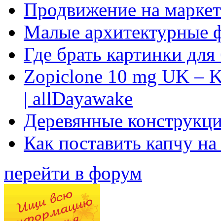
Продвижение на маркет
Малые архитектурные 
Где брать картинки для
Zopiclone 10 mg UK – K
| allDayawake
Деревянные конструкци
Как поставить капчу на
перейти в форум