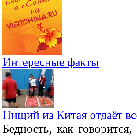
Интересные факты
Нищий из Китая отдаёт в
Бедность, как говорится,