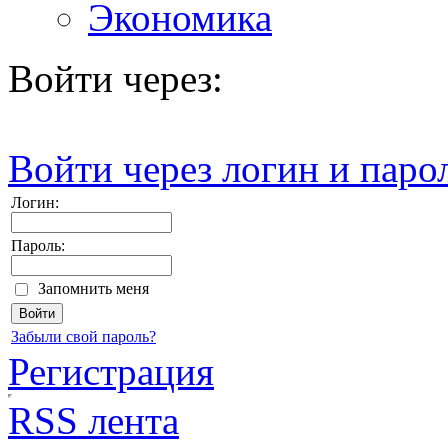
Экономика
Войти через:
Войти через логин и паро
Логин:
Пароль:
Запомнить меня
Забыли свой пароль?
Регистрация
RSS лента