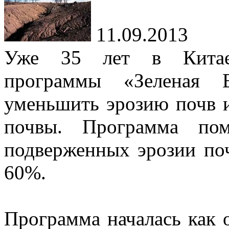
11.09.2013
Уже 35 лет в Китае 
программы «Зеленая В
уменьшить эрозию почв 
почвы. Программа пом
подверженных эрозии поч
60%.
Программа началась как 