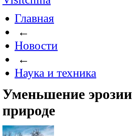
Главная
←
Новости
←
Наука и техника
Уменьшение эрозии 
природе