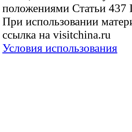
положениями Статьи 437 
При использовании матери
ссылка на visitchina.ru
Условия использования