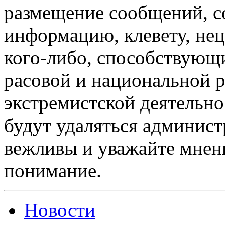
размещение сообщений, 
информацию, клевету, нец
кого-либо, способствующ
расовой и национальной 
экстремистской деятельн
будут удаляться админист
вежливы и уважайте мнени
понимание.
Новости