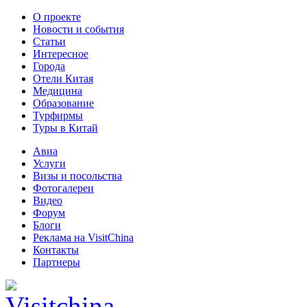
О проекте
Новости и события
Статьи
Интересное
Города
Отели Китая
Медицина
Образование
Турфирмы
Туры в Китай
Авиа
Услуги
Визы и посольства
Фотогалереи
Видео
Форум
Блоги
Реклама на VisitChina
Контакты
Партнеры