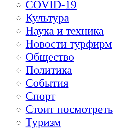
COVID-19
Культура
Наука и техника
Новости турфирм
Общество
Политика
События
Спорт
Стоит посмотреть
Туризм