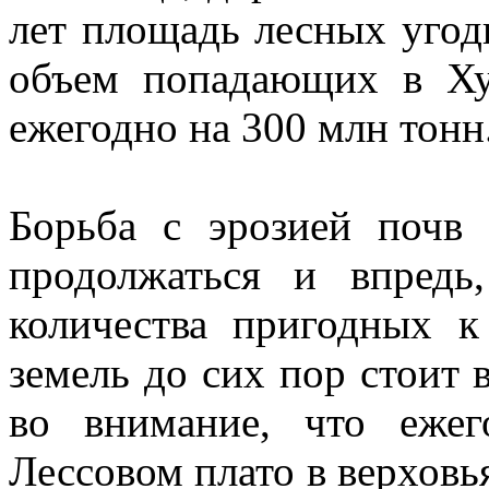
лет площадь лесных угоди
объем попадающих в Ху
ежегодно на 300 млн тонн
Борьба с эрозией почв
продолжаться и впредь
количества пригодных к
земель до сих пор стоит 
во внимание, что еже
Лессовом плато в верховь