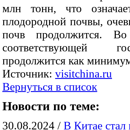
млн тонн, что означа
плодородной почвы, очев
почв продолжится. Во
соответствующей го
продолжится как минимум
Источник:
visitchina.ru
Вернуться в список
Новости по теме:
30.08.2024 /
В Китае стал