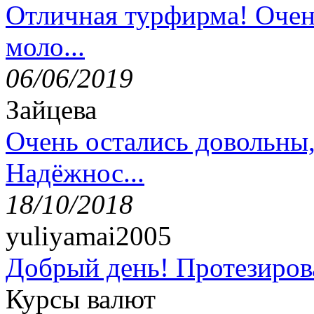
Отличная турфирма! Очен
моло...
06/06/2019
Зайцева
Очень остались довольны
Надёжнос...
18/10/2018
yuliyamai2005
Добрый день! Протезирова
Курсы валют