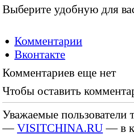
Выберите удобную для ва
Комментарии
Вконтакте
Комментариев еще нет
Чтобы оставить коммента
Уважаемые пользователи т
—
VISITCHINA.RU
— в к