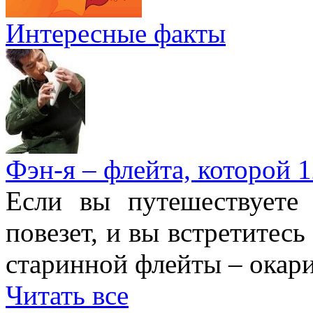
Интересные факты
Фэн-я – флейта, которой 1
Если вы путешествуете
повезет, и вы встретитесь
старинной флейты – окари
Читать все