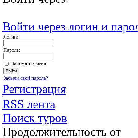
Войти через логин и паро
Логин:
Пароль:
Запомнить меня
Забыли свой пароль?
Регистрация
RSS лента
Поиск туров
Продолжительность от