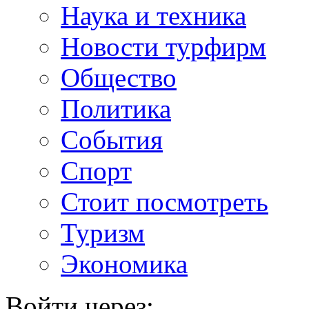
Наука и техника
Новости турфирм
Общество
Политика
События
Спорт
Стоит посмотреть
Туризм
Экономика
Войти через: