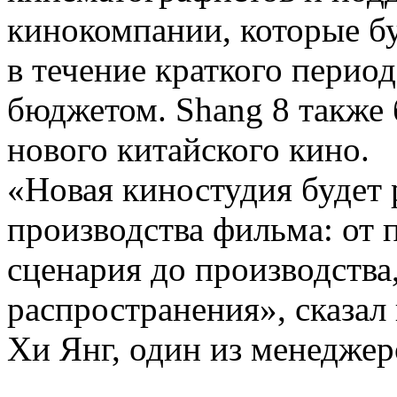
кинокомпании, которые б
в течение краткого перио
бюджетом. Shang 8 также 
нового китайского кино.
«Новая киностудия будет р
производства фильма: от 
сценария до производства
распространения», сказал
Хи Янг, один из менеджер