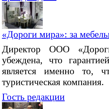
«Дороги мира»: за мебел
Директор ООО «Дорог
убеждена, что гарантие
является именно то, ч
туристическая компания.
Гость редакции