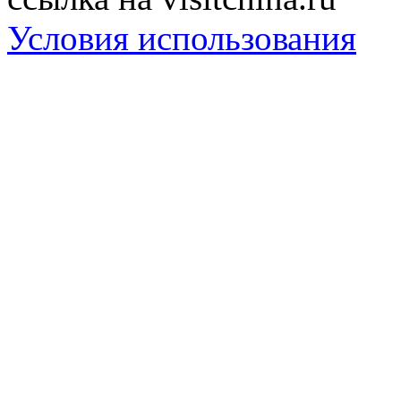
Условия использования