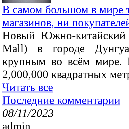
В самом большом в мире т
магазинов, ни покупателе
Новый Южно-китайский 
Mall) в городе Дунгу
крупным во всём мире. 
2,000,000 квадратных мет
Читать все
Последние комментарии
08/11/2023
admin