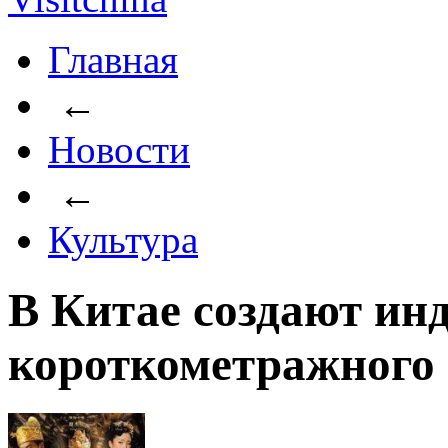
Главная
←
Новости
←
Культура
В Китае создают ин
короткометражного