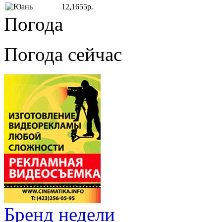
12,1655р.
Погода
Погода сейчас
Бренд недели