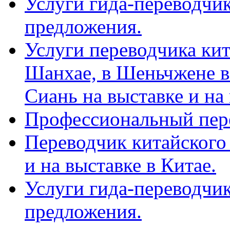
Услуги гида-переводчик
предложения.
Услуги переводчика кит
Шанхае, в Шеньчжене в
Сиань на выставке и на
Профессиональный пер
Переводчик китайского 
и на выставке в Китае.
Услуги гида-переводчи
предложения.