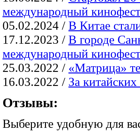
международный кинофест
05.02.2024 /
В Китае ста
17.12.2023 /
В городе Сан
международный кинофест
25.03.2022 /
«Матрица» те
16.03.2022 /
За китайских
Отзывы:
Выберите удобную для ва