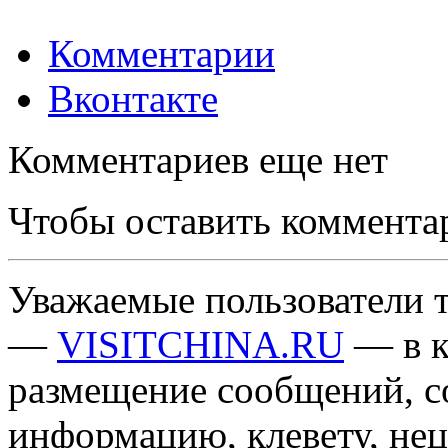
Комментарии
Вконтакте
Комментариев еще нет
Чтобы оставить коммента
Уважаемые пользователи т
—
VISITCHINA.RU
— в к
размещение сообщений, 
информацию, клевету, нец