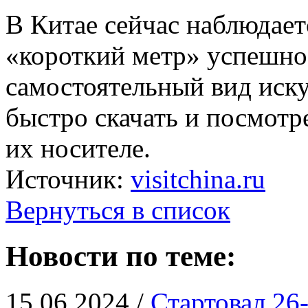
В Китае сейчас наблюдае
«короткий метр» успешно 
самостоятельный вид иску
быстро скачать и посмот
их носителе.
Источник:
visitchina.ru
Вернуться в список
Новости по теме:
15.06.2024 /
Стартовал 26