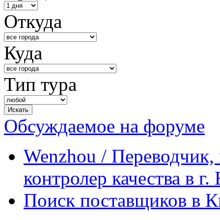
Откуда
Куда
Тип тура
Обсуждаемое на форуме
Wenzhou / Переводчик, 
контролер качества в г.
Поиск поставщиков в Ки