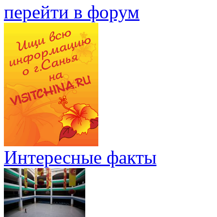
перейти в форум
Интересные факты