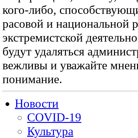
кого-либо, способствующ
расовой и национальной 
экстремистской деятельн
будут удаляться админист
вежливы и уважайте мнени
понимание.
Новости
COVID-19
Культура