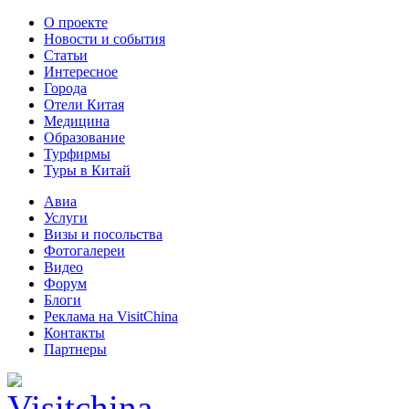
О проекте
Новости и события
Статьи
Интересное
Города
Отели Китая
Медицина
Образование
Турфирмы
Туры в Китай
Авиа
Услуги
Визы и посольства
Фотогалереи
Видео
Форум
Блоги
Реклама на VisitChina
Контакты
Партнеры